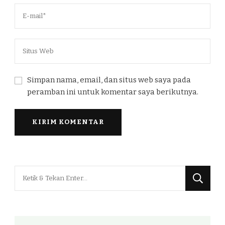
Simpan nama, email, dan situs web saya pada
peramban ini untuk komentar saya berikutnya.
Mencari
Sesuatu?