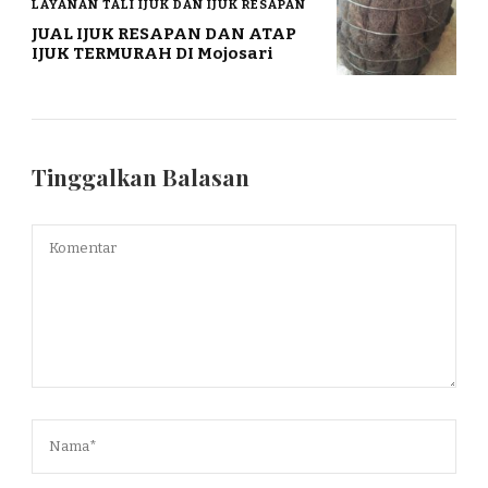
LAYANAN TALI IJUK DAN IJUK RESAPAN
JUAL IJUK RESAPAN DAN ATAP
IJUK TERMURAH DI Mojosari
Tinggalkan Balasan