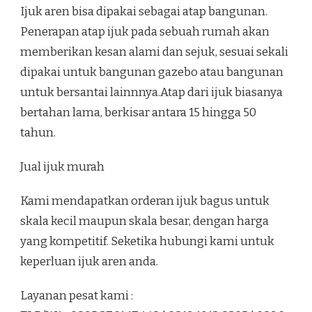
Ijuk aren bisa dipakai sebagai atap bangunan.
Penerapan atap ijuk pada sebuah rumah akan
memberikan kesan alami dan sejuk, sesuai sekali
dipakai untuk bangunan gazebo atau bangunan
untuk bersantai lainnnya.Atap dari ijuk biasanya
bertahan lama, berkisar antara 15 hingga 50
tahun.
Jual ijuk murah
Kami mendapatkan orderan ijuk bagus untuk
skala kecil maupun skala besar, dengan harga
yang kompetitif. Seketika hubungi kami untuk
keperluan ijuk aren anda.
Layanan pesat kami :