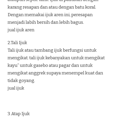
karang resapan dan atau dengan batu koral.
Dengan memakai ijuk aren ini, peresapan
menjadi labih bersih dan lebih bagus.
jual ijuk aren
2.Tali Ijuk
Tali ijuk atau tambang ijuk berfungsi untuk
mengikat. tali ijuk kebanyakan untuk mengikat
kayu” untuk gasebo atau pagar dan untuk
mengikat anggrek supaya menempel kuat dan
tidak goyang.
jual ijuk
3. Atap Ijuk