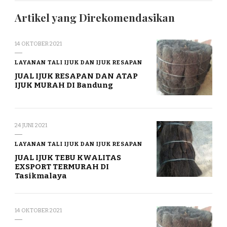
Artikel yang Direkomendasikan
14 OKTOBER 2021
LAYANAN TALI IJUK DAN IJUK RESAPAN
JUAL IJUK RESAPAN DAN ATAP
IJUK MURAH DI Bandung
24 JUNI 2021
LAYANAN TALI IJUK DAN IJUK RESAPAN
JUAL IJUK TEBU KWALITAS
EXSPORT TERMURAH DI
Tasikmalaya
14 OKTOBER 2021