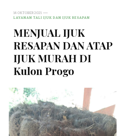
14 OKTOBER 2021
LAYANAN TALI IJUK DAN IJUK RESAPAN
MENJUAL IJUK
RESAPAN DAN ATAP
IJUK MURAH DI
Kulon Progo