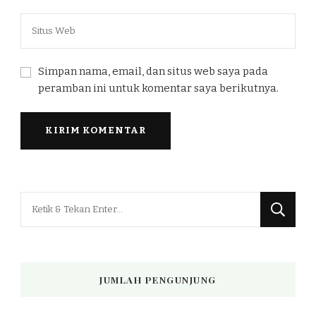
Simpan nama, email, dan situs web saya pada
peramban ini untuk komentar saya berikutnya.
Mencari
Sesuatu?
JUMLAH PENGUNJUNG