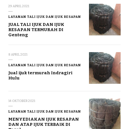
29 APRIL 2021
LAYANAN TALI IJUK DAN IJUK RESAPAN
JUAL TALI IJUK DAN IJUK
RESAPAN TERMURAH DI
Genteng
8 APRIL 2021
LAYANAN TALI IJUK DAN IJUK RESAPAN
Jual ijuk termurah Indragiri
Hulu
14 OKTOBER 2021
LAYANAN TALI IJUK DAN IJUK RESAPAN
MENYEDIAKAN IJUK RESAPAN
DAN ATAP IJUK TERBAIK DI