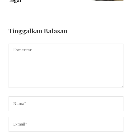
Tegal
Tinggalkan Balasan