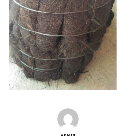
ADMIN