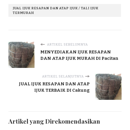
JUAL IJUK RESAPAN DAN ATAP IJUK / TALI IJUK
TERMURAH
ARTIKEL SEBELUMNYA
MENYEDIAKAN IJUK RESAPAN
DAN ATAP IJUK MURAH DI Pacitan
ARTIKEL SELANJUTNYA
JUAL IJUK RESAPAN DAN ATAP
IJUK TERBAIK DI Cakung
Artikel yang Direkomendasikan