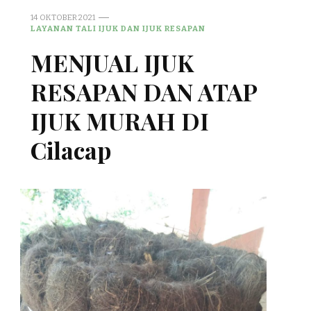
14 OKTOBER 2021
LAYANAN TALI IJUK DAN IJUK RESAPAN
MENJUAL IJUK
RESAPAN DAN ATAP
IJUK MURAH DI
Cilacap