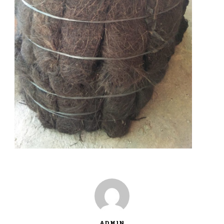
ADMIN