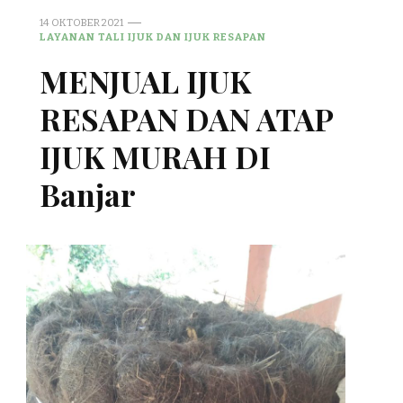
14 OKTOBER 2021
LAYANAN TALI IJUK DAN IJUK RESAPAN
MENJUAL IJUK
RESAPAN DAN ATAP
IJUK MURAH DI
Banjar