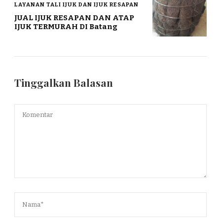
LAYANAN TALI IJUK DAN IJUK RESAPAN
JUAL IJUK RESAPAN DAN ATAP
IJUK TERMURAH DI Batang
Tinggalkan Balasan