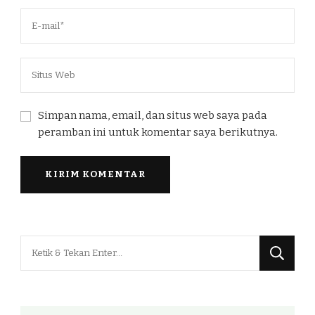
Simpan nama, email, dan situs web saya pada
peramban ini untuk komentar saya berikutnya.
Mencari
Sesuatu?