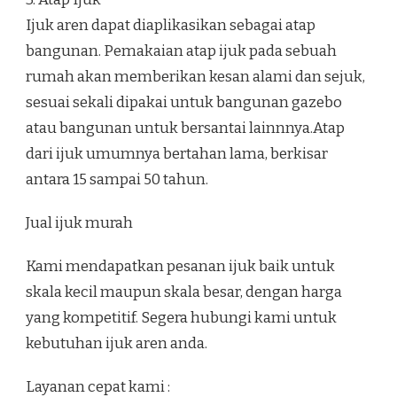
Ijuk aren dapat diaplikasikan sebagai atap
bangunan. Pemakaian atap ijuk pada sebuah
rumah akan memberikan kesan alami dan sejuk,
sesuai sekali dipakai untuk bangunan gazebo
atau bangunan untuk bersantai lainnnya.Atap
dari ijuk umumnya bertahan lama, berkisar
antara 15 sampai 50 tahun.
Jual ijuk murah
Kami mendapatkan pesanan ijuk baik untuk
skala kecil maupun skala besar, dengan harga
yang kompetitif. Segera hubungi kami untuk
kebutuhan ijuk aren anda.
Layanan cepat kami :