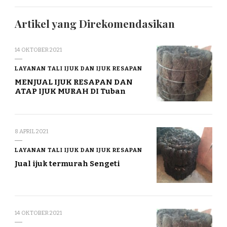
Artikel yang Direkomendasikan
14 OKTOBER 2021
LAYANAN TALI IJUK DAN IJUK RESAPAN
MENJUAL IJUK RESAPAN DAN
ATAP IJUK MURAH DI Tuban
8 APRIL 2021
LAYANAN TALI IJUK DAN IJUK RESAPAN
Jual ijuk termurah Sengeti
14 OKTOBER 2021