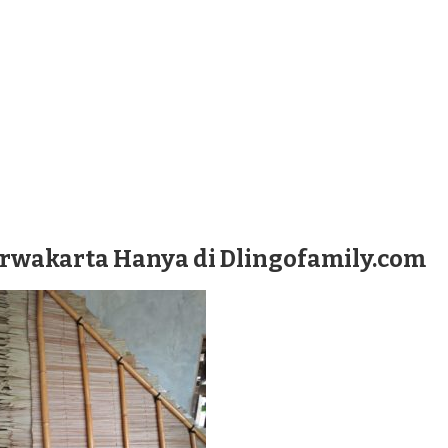
urwakarta Hanya di Dlingofamily.com