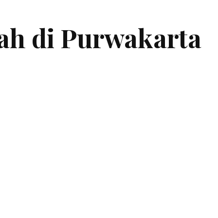
ah di Purwakarta