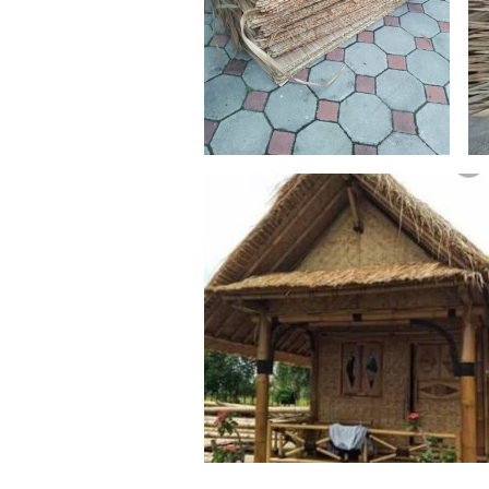
PURWAKARTA