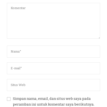
Simpan nama, email, dan situs web saya pada
peramban ini untuk komentar saya berikutnya.