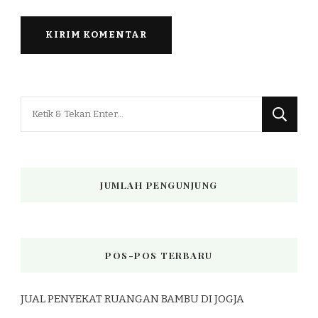
Mencari
Sesuatu?
JUMLAH PENGUNJUNG
POS-POS TERBARU
JUAL PENYEKAT RUANGAN BAMBU DI JOGJA