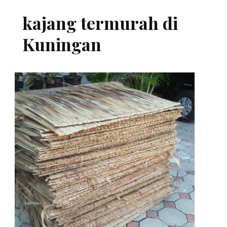
kajang termurah di
Kuningan