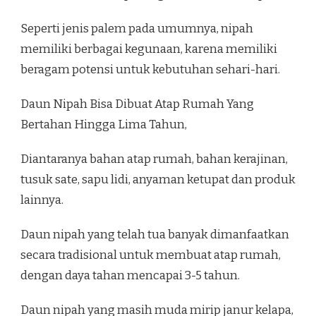
Seperti jenis palem pada umumnya, nipah
memiliki berbagai kegunaan, karena memiliki
beragam potensi untuk kebutuhan sehari-hari.
Daun Nipah Bisa Dibuat Atap Rumah Yang
Bertahan Hingga Lima Tahun,
Diantaranya bahan atap rumah, bahan kerajinan,
tusuk sate, sapu lidi, anyaman ketupat dan produk
lainnya.
Daun nipah yang telah tua banyak dimanfaatkan
secara tradisional untuk membuat atap rumah,
dengan daya tahan mencapai 3-5 tahun.
Daun nipah yang masih muda mirip janur kelapa,