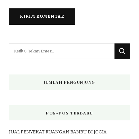
Mencari
Sesuatu?
JUMLAH PENGUNJUNG
POS-POS TERBARU
JUAL PENYEKAT RUANGAN BAMBU DI JOGJA