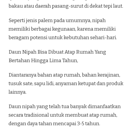
bakau atau daerah pasang-surut di dekat tepi laut.
Seperti jenis palem pada umumnya, nipah
memiliki berbagai kegunaan, karena memiliki
beragam potensi untuk kebutuhan sehari-hari.
Daun Nipah Bisa Dibuat Atap Rumah Yang
Bertahan Hingga Lima Tahun,
Diantaranya bahan atap rumah, bahan kerajinan,
tusuk sate, sapu lidi, anyaman ketupat dan produk
lainnya.
Daun nipah yang telah tua banyak dimanfaatkan
secara tradisional untuk membuat atap rumah,
dengan daya tahan mencapai 3-5 tahun.