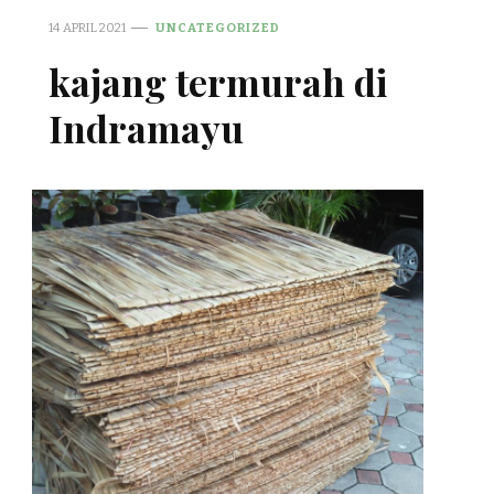
14 APRIL 2021
UNCATEGORIZED
kajang termurah di
Indramayu