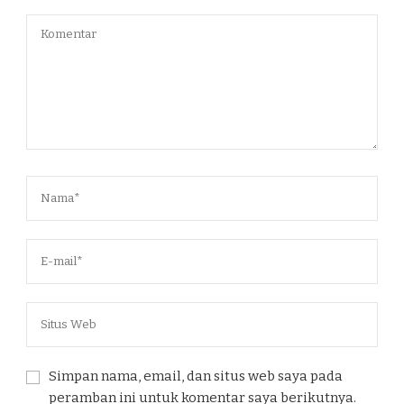
Simpan nama, email, dan situs web saya pada
peramban ini untuk komentar saya berikutnya.