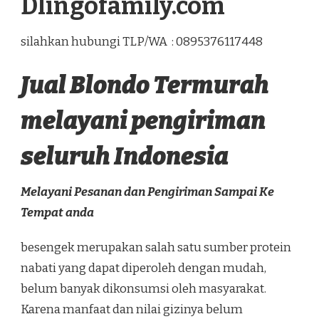
Dlingofamily.com
silahkan hubungi TLP/WA : 0895376117448
Jual Blondo Termurah
melayani pengiriman
seluruh Indonesia
Melayani Pesanan dan Pengiriman Sampai Ke
Tempat anda
besengek merupakan salah satu sumber protein
nabati yang dapat diperoleh dengan mudah,
belum banyak dikonsumsi oleh masyarakat.
Karena manfaat dan nilai gizinya belum