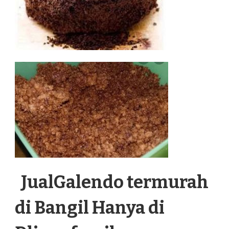
JualGalendo termurah
di Bangil Hanya di