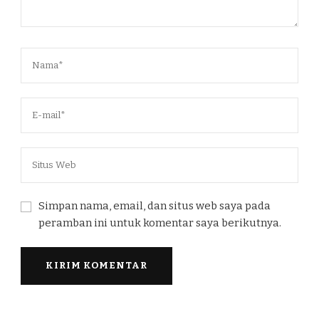
Simpan nama, email, dan situs web saya pada
peramban ini untuk komentar saya berikutnya.