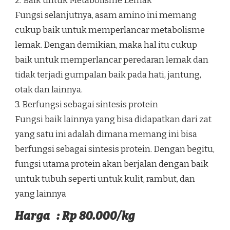
2. Baik untuk Metabolisme Lemak
Fungsi selanjutnya, asam amino ini memang
cukup baik untuk memperlancar metabolisme
lemak. Dengan demikian, maka hal itu cukup
baik untuk memperlancar peredaran lemak dan
tidak terjadi gumpalan baik pada hati, jantung,
otak dan lainnya.
3. Berfungsi sebagai sintesis protein
Fungsi baik lainnya yang bisa didapatkan dari zat
yang satu ini adalah dimana memang ini bisa
berfungsi sebagai sintesis protein. Dengan begitu,
fungsi utama protein akan berjalan dengan baik
untuk tubuh seperti untuk kulit, rambut, dan
yang lainnya
Harga : Rp 80.000/kg