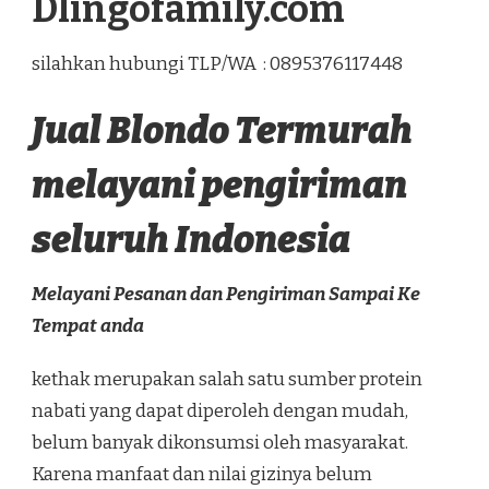
Dlingofamily.com
silahkan hubungi TLP/WA : 0895376117448
Jual Blondo Termurah
melayani pengiriman
seluruh Indonesia
Melayani Pesanan dan Pengiriman Sampai Ke
Tempat anda
kethak merupakan salah satu sumber protein
nabati yang dapat diperoleh dengan mudah,
belum banyak dikonsumsi oleh masyarakat.
Karena manfaat dan nilai gizinya belum