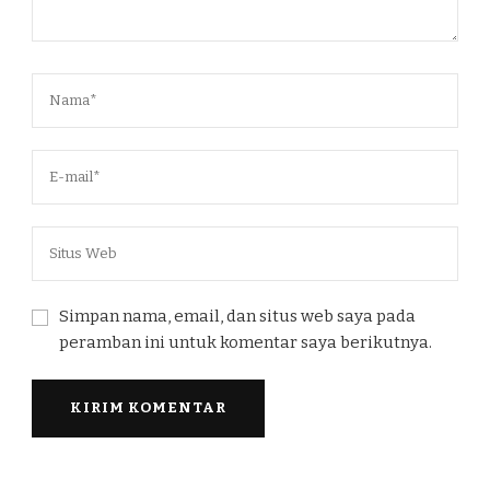
Simpan nama, email, dan situs web saya pada
peramban ini untuk komentar saya berikutnya.