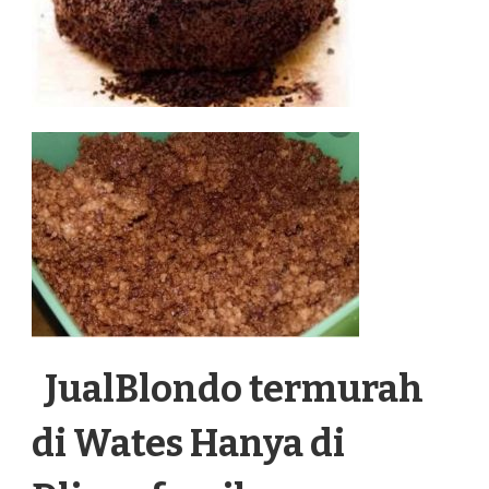
JualBlondo termurah
di Wates Hanya di