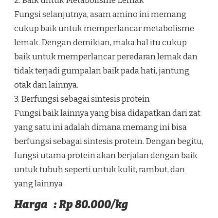
2. Baik untuk Metabolisme Lemak
Fungsi selanjutnya, asam amino ini memang
cukup baik untuk memperlancar metabolisme
lemak. Dengan demikian, maka hal itu cukup
baik untuk memperlancar peredaran lemak dan
tidak terjadi gumpalan baik pada hati, jantung,
otak dan lainnya.
3. Berfungsi sebagai sintesis protein
Fungsi baik lainnya yang bisa didapatkan dari zat
yang satu ini adalah dimana memang ini bisa
berfungsi sebagai sintesis protein. Dengan begitu,
fungsi utama protein akan berjalan dengan baik
untuk tubuh seperti untuk kulit, rambut, dan
yang lainnya
Harga : Rp 80.000/kg