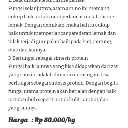
2. Baik untuk Metabolisme Lemak
Fungsi selanjutnya, asam amino ini memang
cukup baik untuk memperlancar metabolisme
lemak. Dengan demikian, maka hal itu cukup
baik untuk memperlancar peredaran lemak dan
tidak terjadi gumpalan baik pada hati, jantung,
otak dan lainnya.
3. Berfungsi sebagai sintesis protein
Fungsi baik lainnya yang bisa didapatkan dari zat
yang satu ini adalah dimana memang ini bisa
berfungsi sebagai sintesis protein. Dengan begitu,
fungsi utama protein akan berjalan dengan baik
untuk tubuh seperti untuk kulit, rambut, dan
yang lainnya
Harga : Rp 80.000/kg