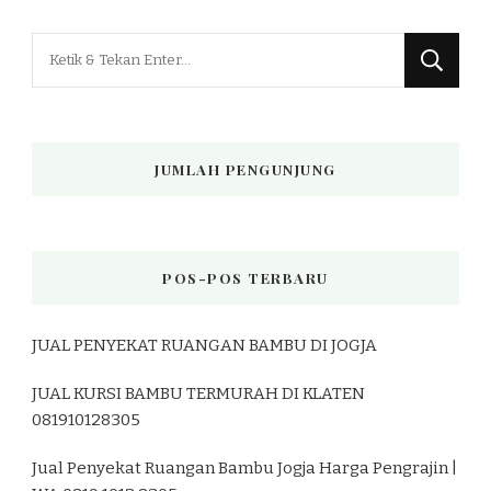
Mencari
Sesuatu?
JUMLAH PENGUNJUNG
POS-POS TERBARU
JUAL PENYEKAT RUANGAN BAMBU DI JOGJA
JUAL KURSI BAMBU TERMURAH DI KLATEN
081910128305
Jual Penyekat Ruangan Bambu Jogja Harga Pengrajin |