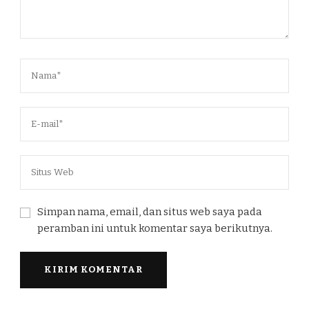
Simpan nama, email, dan situs web saya pada
peramban ini untuk komentar saya berikutnya.