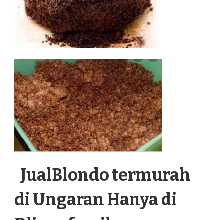
JualBlondo termurah
di Ungaran Hanya di