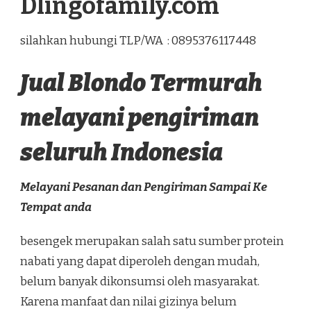
Dlingofamily.com
silahkan hubungi TLP/WA : 0895376117448
Jual Blondo Termurah
melayani pengiriman
seluruh Indonesia
Melayani Pesanan dan Pengiriman Sampai Ke
Tempat anda
besengek merupakan salah satu sumber protein
nabati yang dapat diperoleh dengan mudah,
belum banyak dikonsumsi oleh masyarakat.
Karena manfaat dan nilai gizinya belum