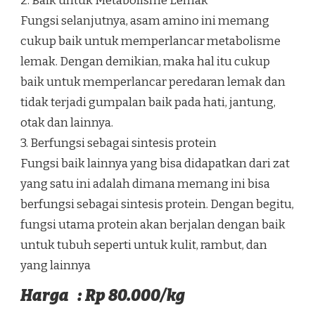
2. Baik untuk Metabolisme Lemak
Fungsi selanjutnya, asam amino ini memang
cukup baik untuk memperlancar metabolisme
lemak. Dengan demikian, maka hal itu cukup
baik untuk memperlancar peredaran lemak dan
tidak terjadi gumpalan baik pada hati, jantung,
otak dan lainnya.
3. Berfungsi sebagai sintesis protein
Fungsi baik lainnya yang bisa didapatkan dari zat
yang satu ini adalah dimana memang ini bisa
berfungsi sebagai sintesis protein. Dengan begitu,
fungsi utama protein akan berjalan dengan baik
untuk tubuh seperti untuk kulit, rambut, dan
yang lainnya
Harga : Rp 80.000/kg