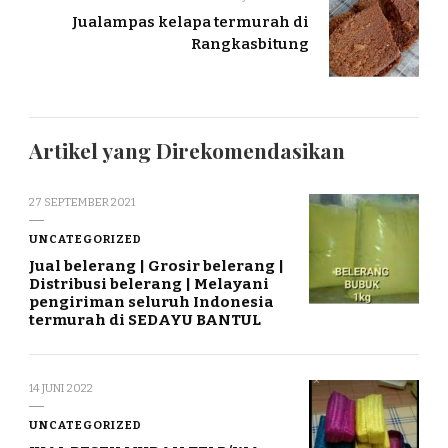
Jualampas kelapa termurah di
Rangkasbitung
Artikel yang Direkomendasikan
27 SEPTEMBER 2021
UNCATEGORIZED
Jual belerang | Grosir belerang |
Distribusi belerang | Melayani
pengiriman seluruh Indonesia
termurah di SEDAYU BANTUL
14 JUNI 2022
UNCATEGORIZED