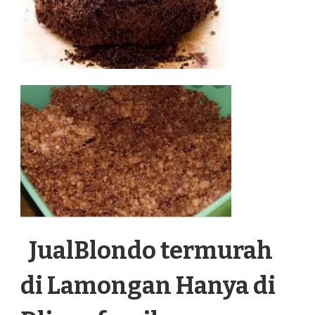
JualBlondo termurah
di Lamongan Hanya di