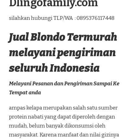
Dlingofamily.com
silahkan hubungi TLP/WA : 0895376117448
Jual Blondo Termurah
melayani pengiriman
seluruh Indonesia
Melayani Pesanan dan Pengiriman Sampai Ke
Tempat anda
ampas kelapa merupakan salah satu sumber
protein nabati yang dapat diperoleh dengan
mudah, belum banyak dikonsumsi oleh
masyarakat. Karena manfaat dan nilai gizinya