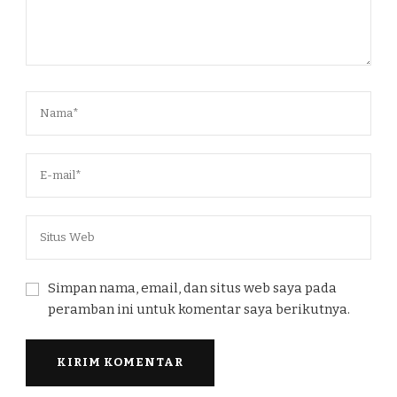
Simpan nama, email, dan situs web saya pada
peramban ini untuk komentar saya berikutnya.