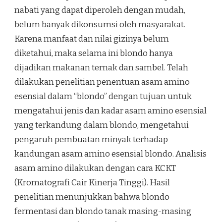
nabati yang dapat diperoleh dengan mudah,
belum banyak dikonsumsi oleh masyarakat.
Karena manfaat dan nilai gizinya belum
diketahui, maka selama ini blondo hanya
dijadikan makanan ternak dan sambel. Telah
dilakukan penelitian penentuan asam amino
esensial dalam “blondo” dengan tujuan untuk
mengatahui jenis dan kadar asam amino esensial
yang terkandung dalam blondo, mengetahui
pengaruh pembuatan minyak terhadap
kandungan asam amino esensial blondo. Analisis
asam amino dilakukan dengan cara KCKT
(Kromatografi Cair Kinerja Tinggi). Hasil
penelitian menunjukkan bahwa blondo
fermentasi dan blondo tanak masing-masing