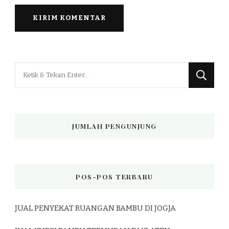
Mencari
Sesuatu?
JUMLAH PENGUNJUNG
POS-POS TERBARU
JUAL PENYEKAT RUANGAN BAMBU DI JOGJA