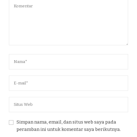
Simpan nama, email, dan situs web saya pada
peramban ini untuk komentar saya berikutnya.