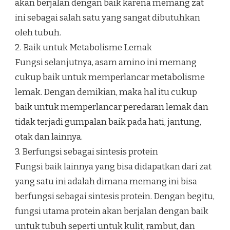
akan berjalan dengan baik karena memang zat
ini sebagai salah satu yang sangat dibutuhkan
oleh tubuh.
2. Baik untuk Metabolisme Lemak
Fungsi selanjutnya, asam amino ini memang
cukup baik untuk memperlancar metabolisme
lemak. Dengan demikian, maka hal itu cukup
baik untuk memperlancar peredaran lemak dan
tidak terjadi gumpalan baik pada hati, jantung,
otak dan lainnya.
3. Berfungsi sebagai sintesis protein
Fungsi baik lainnya yang bisa didapatkan dari zat
yang satu ini adalah dimana memang ini bisa
berfungsi sebagai sintesis protein. Dengan begitu,
fungsi utama protein akan berjalan dengan baik
untuk tubuh seperti untuk kulit, rambut, dan