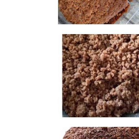
CIRUAS