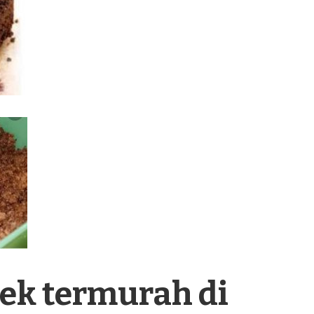
ek termurah di