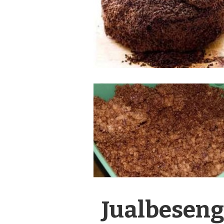
Jualbeseng