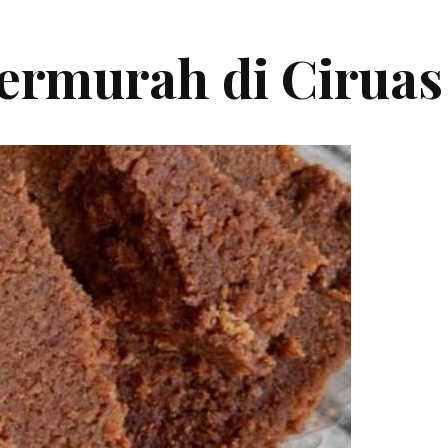
termurah di Ciruas