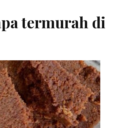
apa termurah di