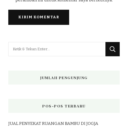
Mencari
Sesuatu?
JUMLAH PENGUNJUNG
POS-POS TERBARU
JUAL PENYEKAT RUANGAN BAMBU DI JOGJA