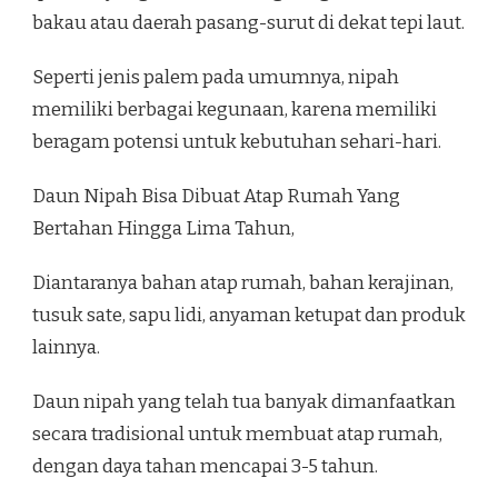
bakau atau daerah pasang-surut di dekat tepi laut.
Seperti jenis palem pada umumnya, nipah
memiliki berbagai kegunaan, karena memiliki
beragam potensi untuk kebutuhan sehari-hari.
Daun Nipah Bisa Dibuat Atap Rumah Yang
Bertahan Hingga Lima Tahun,
Diantaranya bahan atap rumah, bahan kerajinan,
tusuk sate, sapu lidi, anyaman ketupat dan produk
lainnya.
Daun nipah yang telah tua banyak dimanfaatkan
secara tradisional untuk membuat atap rumah,
dengan daya tahan mencapai 3-5 tahun.