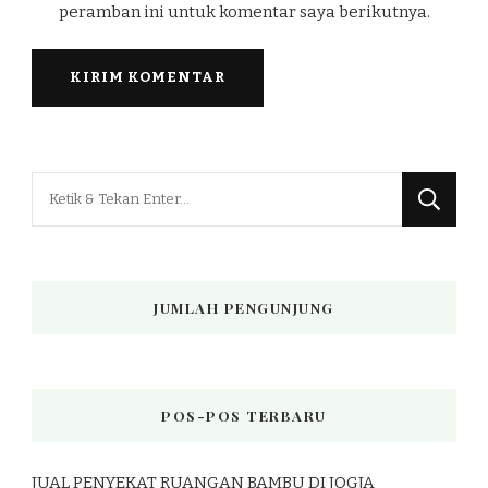
peramban ini untuk komentar saya berikutnya.
Mencari
Sesuatu?
JUMLAH PENGUNJUNG
POS-POS TERBARU
JUAL PENYEKAT RUANGAN BAMBU DI JOGJA