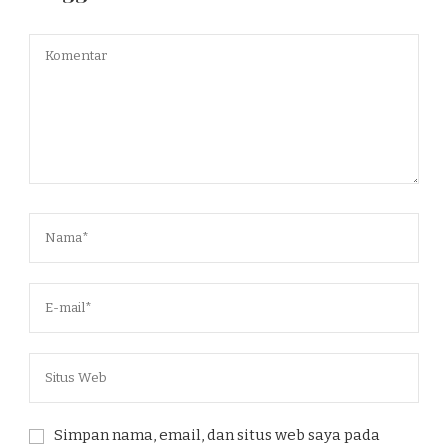
Simpan nama, email, dan situs web saya pada