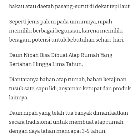
bakau atau daerah pasang-surut di dekat tepi laut.
Seperti jenis palem pada umumnya, nipah
memiliki berbagai kegunaan, karena memiliki
beragam potensi untuk kebutuhan sehari-hari.
Daun Nipah Bisa Dibuat Atap Rumah Yang
Bertahan Hingga Lima Tahun,
Diantaranya bahan atap rumah, bahan kerajinan,
tusuk sate, sapu lidi, anyaman ketupat dan produk
lainnya.
Daun nipah yang telah tua banyak dimanfaatkan
secara tradisional untuk membuat atap rumah,
dengan daya tahan mencapai 3-5 tahun.