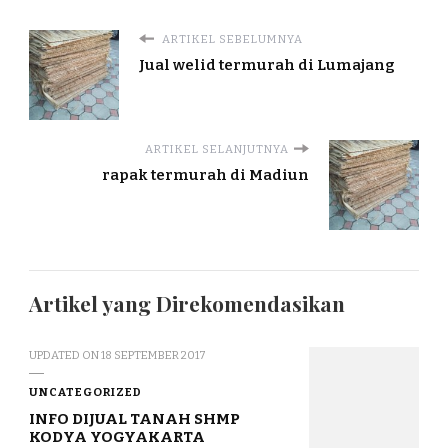
ARTIKEL SEBELUMNYA
Jual welid termurah di Lumajang
ARTIKEL SELANJUTNYA
rapak termurah di Madiun
Artikel yang Direkomendasikan
UPDATED ON
18 SEPTEMBER 2017
UNCATEGORIZED
INFO DIJUAL TANAH SHMP
KODYA YOGYAKARTA