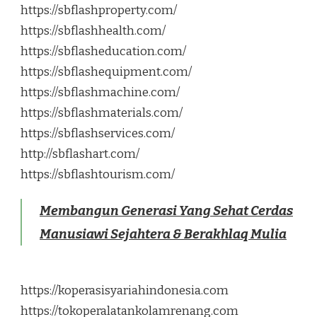
https://sbflashproperty.com/
https://sbflashhealth.com/
https://sbflasheducation.com/
https://sbflashequipment.com/
https://sbflashmachine.com/
https://sbflashmaterials.com/
https://sbflashservices.com/
http://sbflashart.com/
https://sbflashtourism.com/
Membangun Generasi Yang Sehat Cerdas
Manusiawi Sejahtera & Berakhlaq Mulia
https://koperasisyariahindonesia.com
https://tokoperalatankolamrenang.com