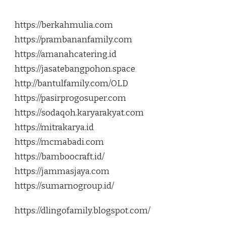
https://berkahmulia.com
https://prambananfamily.com
https://amanahcatering.id
https://jasatebangpohon.space
http://bantulfamily.com/OLD
https://pasirprogosuper.com
https://sodaqoh.karyarakyat.com
https://mitrakarya.id
https://mcmabadi.com
https://bamboocraft.id/
https://jammasjaya.com
https://sumarnogroup.id/
https://dlingofamily.blogspot.com/