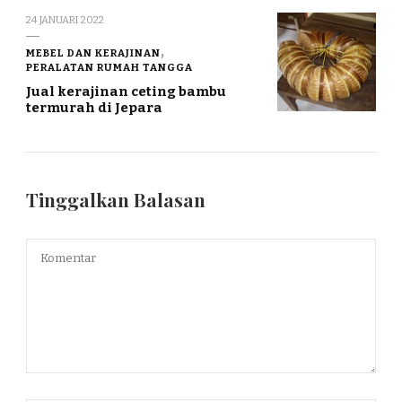
24 JANUARI 2022
MEBEL DAN KERAJINAN
PERALATAN RUMAH TANGGA
Jual kerajinan ceting bambu
termurah di Jepara
Tinggalkan Balasan