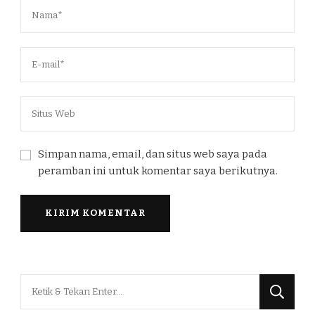
Simpan nama, email, dan situs web saya pada
peramban ini untuk komentar saya berikutnya.
Mencari
Sesuatu?