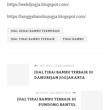
https://welidjogja.blogspot.com/
https://tanggabambujogja.blogspot.com/
JUAL KERAI BAMBU TERMURAH
JUAL TIRAI BAMBU TERBAIK
TIRAI BAMBU
ARTIKEL SEBELUMNYA
JUAL TIRAI BAMBU TERBAIK DI
DANUREJAN JOGJAKARTA
ARTIKEL SELANJUTNYA
JUAL TIRAI BAMBU TERBAIK DI
PUNDONG BANTUL