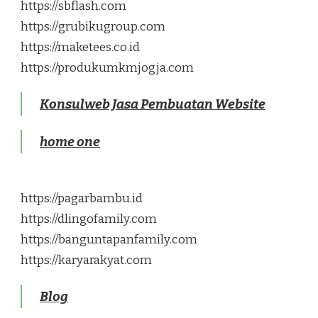
https://sbflash.com
https://grubikugroup.com
https://maketees.co.id
https://produkumkmjogja.com
Konsulweb Jasa Pembuatan Website
home one
https://pagarbambu.id
https://dlingofamily.com
https://banguntapanfamily.com
https://karyarakyat.com
Blog