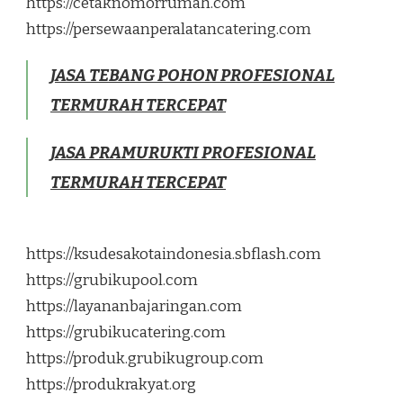
https://cetaknomorrumah.com
https://persewaanperalatancatering.com
JASA TEBANG POHON PROFESIONAL
TERMURAH TERCEPAT
JASA PRAMURUKTI PROFESIONAL
TERMURAH TERCEPAT
https://ksudesakotaindonesia.sbflash.com
https://grubikupool.com
https://layananbajaringan.com
https://grubikucatering.com
https://produk.grubikugroup.com
https://produkrakyat.org