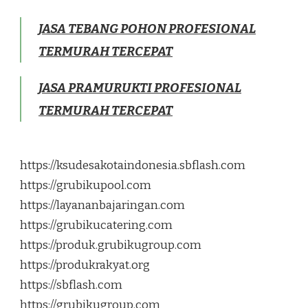
JASA TEBANG POHON PROFESIONAL
TERMURAH TERCEPAT
JASA PRAMURUKTI PROFESIONAL
TERMURAH TERCEPAT
https://ksudesakotaindonesia.sbflash.com
https://grubikupool.com
https://layananbajaringan.com
https://grubikucatering.com
https://produk.grubikugroup.com
https://produkrakyat.org
https://sbflash.com
https://grubikugroup.com