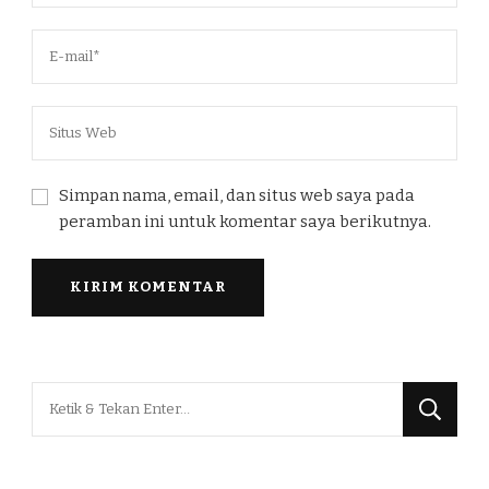
Simpan nama, email, dan situs web saya pada
peramban ini untuk komentar saya berikutnya.
Mencari
Sesuatu?