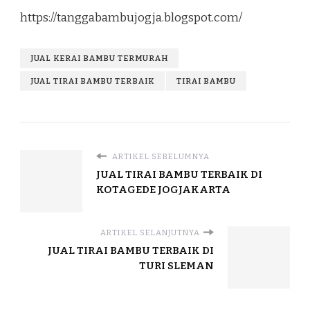
https://tanggabambujogja.blogspot.com/
JUAL KERAI BAMBU TERMURAH
JUAL TIRAI BAMBU TERBAIK
TIRAI BAMBU
ARTIKEL SEBELUMNYA
JUAL TIRAI BAMBU TERBAIK DI
KOTAGEDE JOGJAKARTA
ARTIKEL SELANJUTNYA
JUAL TIRAI BAMBU TERBAIK DI
TURI SLEMAN