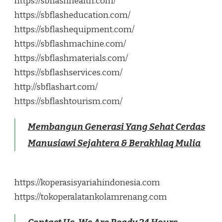
https://sbflashhealth.com/
https://sbflasheducation.com/
https://sbflashequipment.com/
https://sbflashmachine.com/
https://sbflashmaterials.com/
https://sbflashservices.com/
http://sbflashart.com/
https://sbflashtourism.com/
Membangun Generasi Yang Sehat Cerdas
Manusiawi Sejahtera & Berakhlaq Mulia
https://koperasisyariahindonesia.com
https://tokoperalatankolamrenang.com