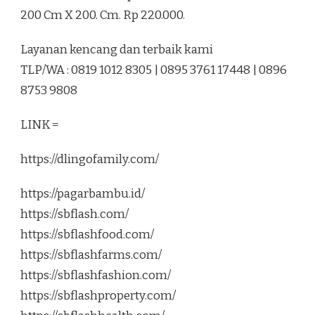
200 Cm X 200. Cm. Rp 220.000.
Layanan kencang dan terbaik kami
TLP/WA : 0819 1012 8305 | 0895 3761 17448 | 0896
8753 9808
LINK =
https://dlingofamily.com/
https://pagarbambu.id/
https://sbflash.com/
https://sbflashfood.com/
https://sbflashfarms.com/
https://sbflashfashion.com/
https://sbflashproperty.com/