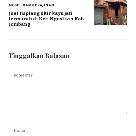
MEBEL DAN KERAJINAN
Jual lisplang ukir kayu jati
termurah di Kec. Ngusikan Kab.
Jombang
Tinggalkan Balasan