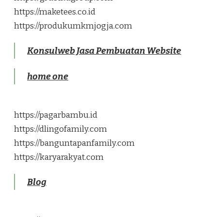
https://maketees.co.id
https://produkumkmjogja.com
Konsulweb Jasa Pembuatan Website
home one
https://pagarbambu.id
https://dlingofamily.com
https://banguntapanfamily.com
https://karyarakyat.com
Blog