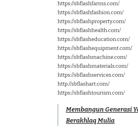
https://sbflashfarms.com/
https://sbflashfashion.com/
https://sbflashproperty.com/
https://sbflashhealth.com/
https://sbflasheducation.com/
https://sbflashequipment.com/
https://sbflashmachine.com/
https://sbflashmaterials.com/
https://sbflashservices.com/
http://sbflashart.com/
https://sbflashtourism.com/
Membangun Generasi Ya
Berakhlaq Mulia