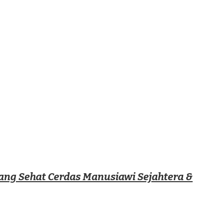
ng Sehat Cerdas Manusiawi Sejahtera &