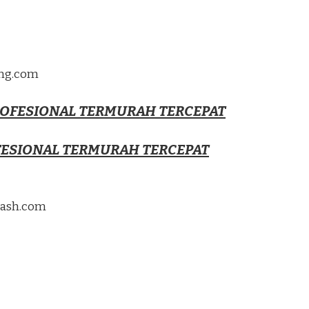
ing.com
ROFESIONAL TERMURAH TERCEPAT
FESIONAL TERMURAH TERCEPAT
flash.com