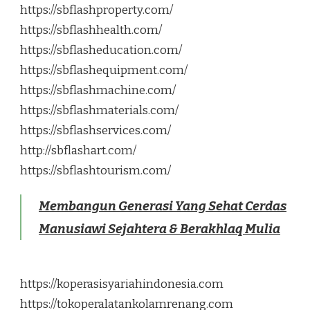
https://sbflashproperty.com/
https://sbflashhealth.com/
https://sbflasheducation.com/
https://sbflashequipment.com/
https://sbflashmachine.com/
https://sbflashmaterials.com/
https://sbflashservices.com/
http://sbflashart.com/
https://sbflashtourism.com/
Membangun Generasi Yang Sehat Cerdas
Manusiawi Sejahtera & Berakhlaq Mulia
https://koperasisyariahindonesia.com
https://tokoperalatankolamrenang.com