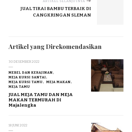
ARTIKEL SELANJUTNYA
JUAL TIRAI BAMBU TERBAIK DI
CANGKRINGAN SLEMAN
Artikel yang Direkomendasikan
30 DESEMBER 2022
MEBEL DAN KERAJINAN
MEJA KURSI SANTAI
MEJA KURSI TAMU
MEJA MAKAN
MEJA TAMU
JUAL MEJA TAMU DAN MEJA
MAKAN TERMURAH DI
Majalengka
18 JUNI 2022