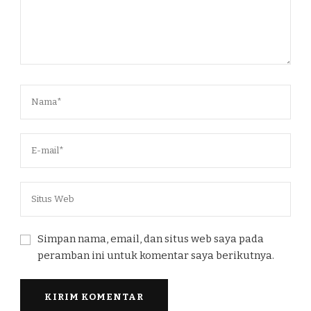
Simpan nama, email, dan situs web saya pada
peramban ini untuk komentar saya berikutnya.