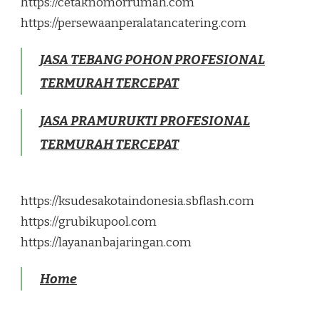
https://cetaknomorrumah.com
https://persewaanperalatancatering.com
JASA TEBANG POHON PROFESIONAL
TERMURAH TERCEPAT
JASA PRAMURUKTI PROFESIONAL
TERMURAH TERCEPAT
https://ksudesakotaindonesia.sbflash.com
https://grubikupool.com
https://layananbajaringan.com
Home