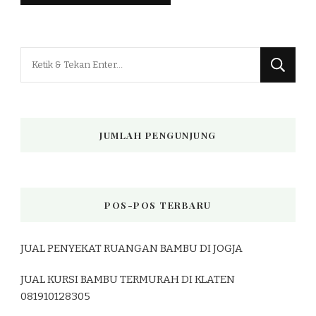
Mencari
Sesuatu?
JUMLAH PENGUNJUNG
POS-POS TERBARU
JUAL PENYEKAT RUANGAN BAMBU DI JOGJA
JUAL KURSI BAMBU TERMURAH DI KLATEN
081910128305