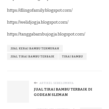
https://dlingofamily.blogspot.com/
https://welidjogja.blogspot.com/
https://tanggabambujogja.blogspot.com/
JUAL KERAI BAMBU TERMURAH
JUAL TIRAI BAMBU TERBAIK
TIRAI BAMBU
ARTIKEL SEBELUMNYA
JUAL TIRAI BAMBU TERBAIK DI
GODEAN SLEMAN