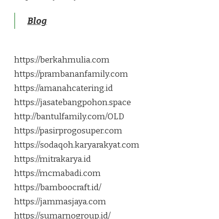
Blog
https://berkahmulia.com
https://prambananfamily.com
https://amanahcatering.id
https://jasatebangpohon.space
http://bantulfamily.com/OLD
https://pasirprogosuper.com
https://sodaqoh.karyarakyat.com
https://mitrakarya.id
https://mcmabadi.com
https://bamboocraft.id/
https://jammasjaya.com
https://sumarnogroup.id/