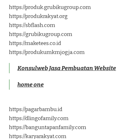
https://produk.grubikugroup.com
https://produkrakyat.org
https://sbflash.com
https://grubikugroup.com
https://maketees.co.id
https://produkumkmjogja.com
Konsulweb Jasa Pembuatan Website
home one
https://pagarbambu.id
https://dlingofamily.com
https://banguntapanfamily.com
https://karyarakyat.com