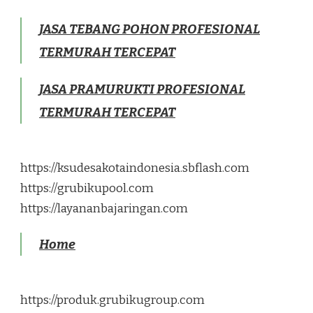
JASA TEBANG POHON PROFESIONAL
TERMURAH TERCEPAT
JASA PRAMURUKTI PROFESIONAL
TERMURAH TERCEPAT
https://ksudesakotaindonesia.sbflash.com
https://grubikupool.com
https://layananbajaringan.com
Home
https://produk.grubikugroup.com