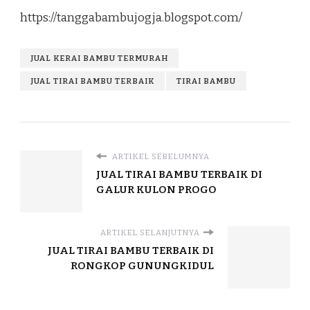
https://tanggabambujogja.blogspot.com/
JUAL KERAI BAMBU TERMURAH
JUAL TIRAI BAMBU TERBAIK
TIRAI BAMBU
ARTIKEL SEBELUMNYA
JUAL TIRAI BAMBU TERBAIK DI
GALUR KULON PROGO
ARTIKEL SELANJUTNYA
JUAL TIRAI BAMBU TERBAIK DI
RONGKOP GUNUNGKIDUL