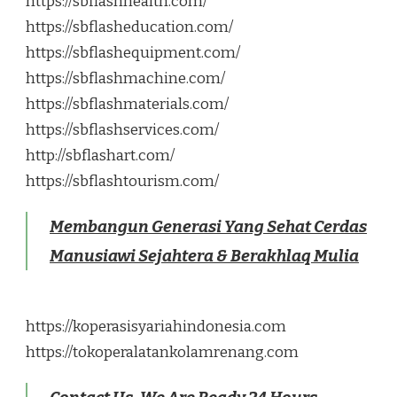
https://sbflashhealth.com/
https://sbflasheducation.com/
https://sbflashequipment.com/
https://sbflashmachine.com/
https://sbflashmaterials.com/
https://sbflashservices.com/
http://sbflashart.com/
https://sbflashtourism.com/
Membangun Generasi Yang Sehat Cerdas
Manusiawi Sejahtera & Berakhlaq Mulia
https://koperasisyariahindonesia.com
https://tokoperalatankolamrenang.com