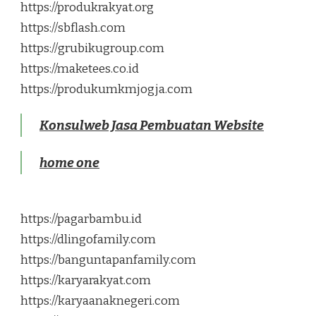
https://produkrakyat.org
https://sbflash.com
https://grubikugroup.com
https://maketees.co.id
https://produkumkmjogja.com
Konsulweb Jasa Pembuatan Website
home one
https://pagarbambu.id
https://dlingofamily.com
https://banguntapanfamily.com
https://karyarakyat.com
https://karyaanaknegeri.com