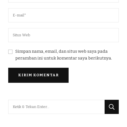
Simpan nama, email, dan situs web saya pada
peramban ini untuk komentar saya berikutnya.
Mencari
Sesuatu?