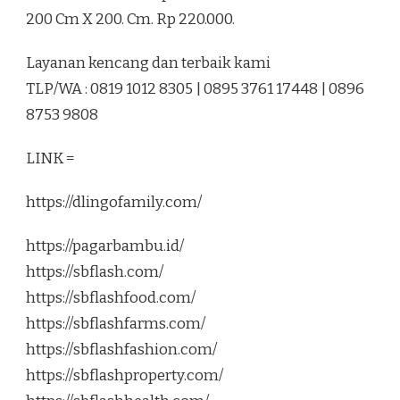
200 Cm X 200. Cm. Rp 220.000.
Layanan kencang dan terbaik kami
TLP/WA : 0819 1012 8305 | 0895 3761 17448 | 0896
8753 9808
LINK =
https://dlingofamily.com/
https://pagarbambu.id/
https://sbflash.com/
https://sbflashfood.com/
https://sbflashfarms.com/
https://sbflashfashion.com/
https://sbflashproperty.com/