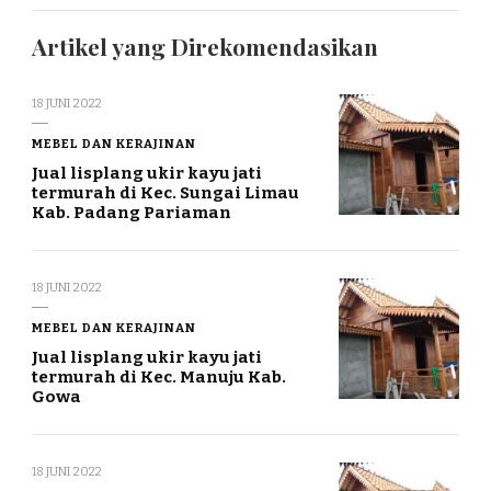
Artikel yang Direkomendasikan
18 JUNI 2022
MEBEL DAN KERAJINAN
Jual lisplang ukir kayu jati
termurah di Kec. Sungai Limau
Kab. Padang Pariaman
18 JUNI 2022
MEBEL DAN KERAJINAN
Jual lisplang ukir kayu jati
termurah di Kec. Manuju Kab.
Gowa
18 JUNI 2022