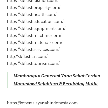
https://sbflashfashion.com/
https://sbflashproperty.com/
https://sbflashhealth.com/
https://sbflasheducation.com/
https://sbflashequipment.com/
https://sbflashmachine.com/
https://sbflashmaterials.com/
https://sbflashservices.com/
http://sbflashart.com/
https://sbflashtourism.com/
Membangun Generasi Yang Sehat Cerdas
Manusiawi Sejahtera & Berakhlaq Mulia
https://koperasisyariahindonesia.com