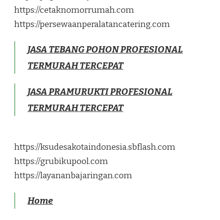
https://cetaknomorrumah.com
https://persewaanperalatancatering.com
JASA TEBANG POHON PROFESIONAL
TERMURAH TERCEPAT
JASA PRAMURUKTI PROFESIONAL
TERMURAH TERCEPAT
https://ksudesakotaindonesia.sbflash.com
https://grubikupool.com
https://layananbajaringan.com
Home