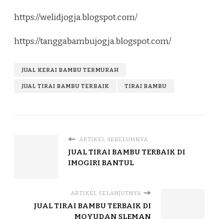
https://welidjogja.blogspot.com/
https://tanggabambujogja.blogspot.com/
JUAL KERAI BAMBU TERMURAH
JUAL TIRAI BAMBU TERBAIK
TIRAI BAMBU
ARTIKEL SEBELUMNYA
JUAL TIRAI BAMBU TERBAIK DI
IMOGIRI BANTUL
ARTIKEL SELANJUTNYA
JUAL TIRAI BAMBU TERBAIK DI
MOYUDAN SLEMAN