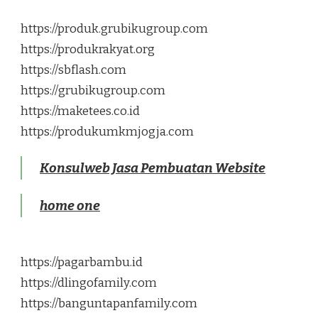
https://produk.grubikugroup.com
https://produkrakyat.org
https://sbflash.com
https://grubikugroup.com
https://maketees.co.id
https://produkumkmjogja.com
Konsulweb Jasa Pembuatan Website
home one
https://pagarbambu.id
https://dlingofamily.com
https://banguntapanfamily.com