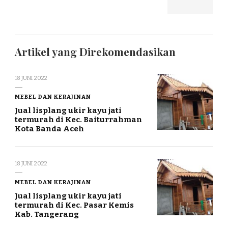
Artikel yang Direkomendasikan
18 JUNI 2022
MEBEL DAN KERAJINAN
Jual lisplang ukir kayu jati
termurah di Kec. Baiturrahman
Kota Banda Aceh
18 JUNI 2022
MEBEL DAN KERAJINAN
Jual lisplang ukir kayu jati
termurah di Kec. Pasar Kemis
Kab. Tangerang