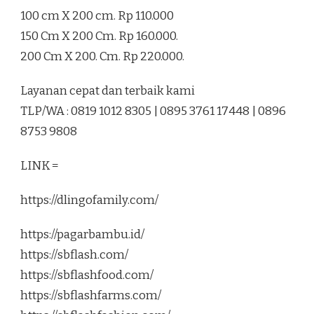
100 cm X 200 cm. Rp 110.000
150 Cm X 200 Cm. Rp 160.000.
200 Cm X 200. Cm. Rp 220.000.
Layanan cepat dan terbaik kami
TLP/WA : 0819 1012 8305 | 0895 3761 17448 | 0896
8753 9808
LINK =
https://dlingofamily.com/
https://pagarbambu.id/
https://sbflash.com/
https://sbflashfood.com/
https://sbflashfarms.com/