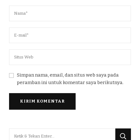
Simpan nama, email, dan situs web saya pada
peramban ini untuk komentar saya berikutnya.
Mencari