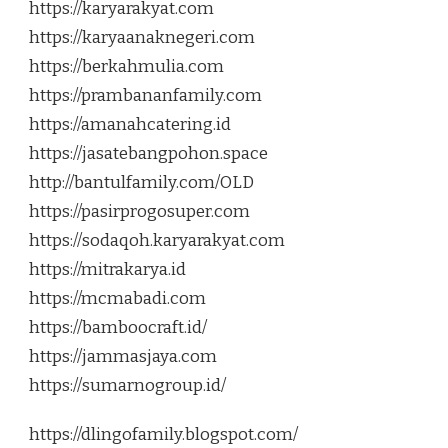
https://karyarakyat.com
https://karyaanaknegeri.com
https://berkahmulia.com
https://prambananfamily.com
https://amanahcatering.id
https://jasatebangpohon.space
http://bantulfamily.com/OLD
https://pasirprogosuper.com
https://sodaqoh.karyarakyat.com
https://mitrakarya.id
https://mcmabadi.com
https://bamboocraft.id/
https://jammasjaya.com
https://sumarnogroup.id/
https://dlingofamily.blogspot.com/