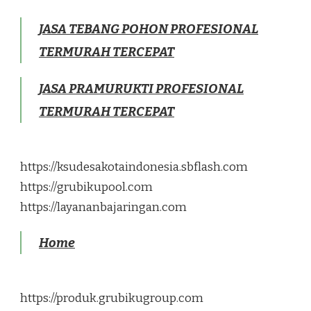
JASA TEBANG POHON PROFESIONAL
TERMURAH TERCEPAT
JASA PRAMURUKTI PROFESIONAL
TERMURAH TERCEPAT
https://ksudesakotaindonesia.sbflash.com
https://grubikupool.com
https://layananbajaringan.com
Home
https://produk.grubikugroup.com