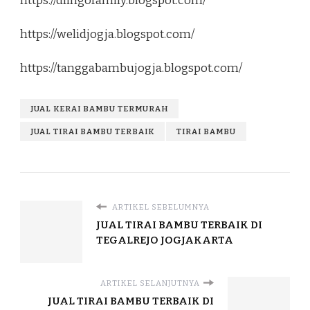
https://dlingofamily.blogspot.com/
https://welidjogja.blogspot.com/
https://tanggabambujogja.blogspot.com/
JUAL KERAI BAMBU TERMURAH
JUAL TIRAI BAMBU TERBAIK
TIRAI BAMBU
ARTIKEL SEBELUMNYA
JUAL TIRAI BAMBU TERBAIK DI
TEGALREJO JOGJAKARTA
ARTIKEL SELANJUTNYA
JUAL TIRAI BAMBU TERBAIK DI