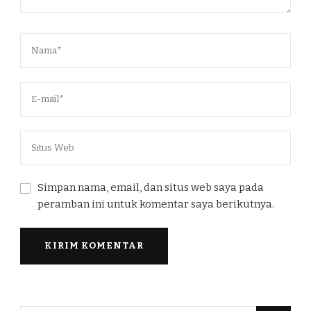
Simpan nama, email, dan situs web saya pada
peramban ini untuk komentar saya berikutnya.