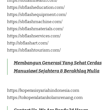
https://sbflashhealth.com/
https://sbflasheducation.com/
https://sbflashequipment.com/
https://sbflashmachine.com/
https://sbflashmaterials.com/
https://sbflashservices.com/
http://sbflashart.com/
https://sbflashtourism.com/
Membangun Generasi Yang Sehat Cerdas
Manusiawi Sejahtera & Berakhlaq Mulia
https://koperasisyariahindonesia.com
https://tokoperalatankolamrenang.com