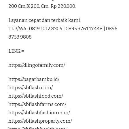
200 Cm X 200. Cm. Rp 220.000.
Layanan cepat dan terbaik kami
TLP/WA : 0819 1012 8305 | 0895 3761 17448 | 0896
8753 9808
LINK =
https://dlingofamily.com/
https://pagarbambu.id/
https://sbflash.com/
https://sbflashfood.com/
https://sbflashfarms.com/
https://sbflashfashion.com/
https://sbflashproperty.com/