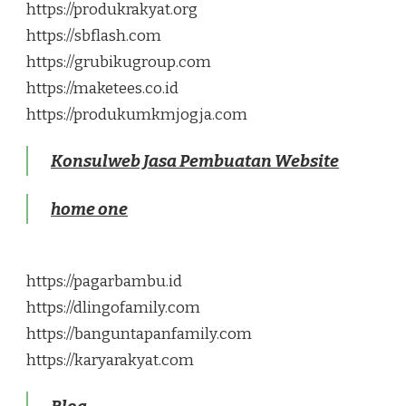
https://produkrakyat.org
https://sbflash.com
https://grubikugroup.com
https://maketees.co.id
https://produkumkmjogja.com
Konsulweb Jasa Pembuatan Website
home one
https://pagarbambu.id
https://dlingofamily.com
https://banguntapanfamily.com
https://karyarakyat.com