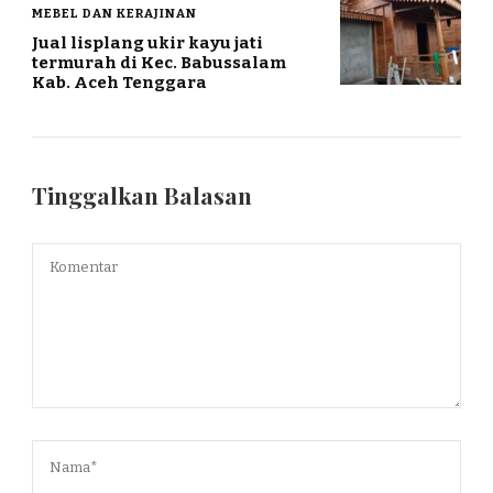
MEBEL DAN KERAJINAN
Jual lisplang ukir kayu jati
termurah di Kec. Babussalam
Kab. Aceh Tenggara
Tinggalkan Balasan