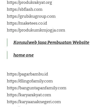
https://produkrakyat.org
https://sbflash.com
https://grubikugroup.com
https://maketees.co.id
https://produkumkmjogja.com
Konsulweb Jasa Pembuatan Website
home one
https://pagarbambu.id
https://dlingofamily.com
https://banguntapanfamily.com
https://karyarakyat.com
https://karyaanaknegeri.com