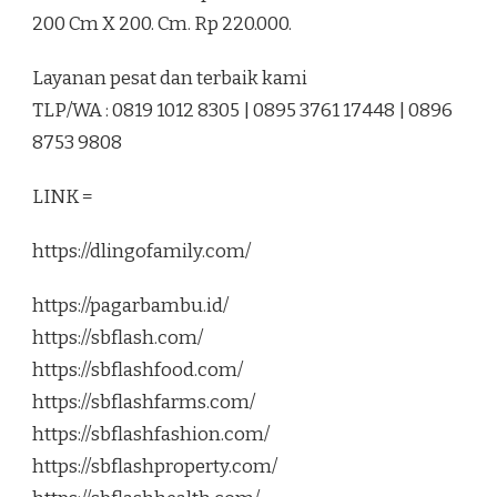
200 Cm X 200. Cm. Rp 220.000.
Layanan pesat dan terbaik kami
TLP/WA : 0819 1012 8305 | 0895 3761 17448 | 0896
8753 9808
LINK =
https://dlingofamily.com/
https://pagarbambu.id/
https://sbflash.com/
https://sbflashfood.com/
https://sbflashfarms.com/
https://sbflashfashion.com/
https://sbflashproperty.com/