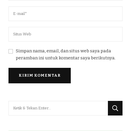
Simpan nama, email, dan situs web saya pada
peramban ini untuk komentar saya berikutnya.
Mencari
Sesuatu?