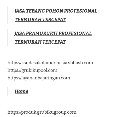
JASA TEBANG POHON PROFESIONAL
TERMURAH TERCEPAT
JASA PRAMURUKTI PROFESIONAL
TERMURAH TERCEPAT
https://ksudesakotaindonesia.sbflash.com
https://grubikupool.com
https://layananbajaringan.com
Home
https://produk.grubikugroup.com