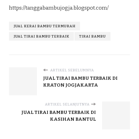
https://tanggabambujogja.blogspot.com/
JUAL KERAI BAMBU TERMURAH
JUAL TIRAI BAMBU TERBAIK
TIRAI BAMBU
ARTIKEL SEBELUMNYA
JUAL TIRAI BAMBU TERBAIK DI
KRATON JOGJAKARTA
ARTIKEL SELANJUTNYA
JUAL TIRAI BAMBU TERBAIK DI
KASIHAN BANTUL