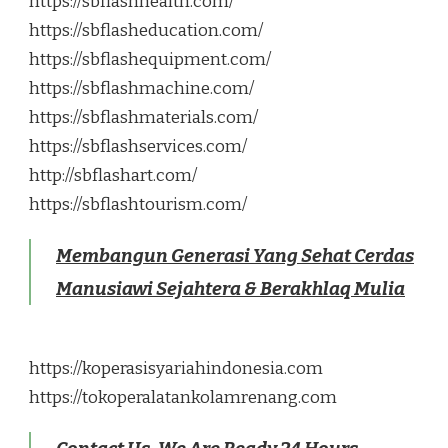
https://sbflashhealth.com/
https://sbflasheducation.com/
https://sbflashequipment.com/
https://sbflashmachine.com/
https://sbflashmaterials.com/
https://sbflashservices.com/
http://sbflashart.com/
https://sbflashtourism.com/
Membangun Generasi Yang Sehat Cerdas
Manusiawi Sejahtera & Berakhlaq Mulia
https://koperasisyariahindonesia.com
https://tokoperalatankolamrenang.com