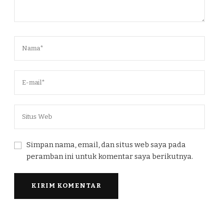
Simpan nama, email, dan situs web saya pada
peramban ini untuk komentar saya berikutnya.