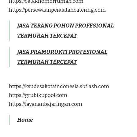
https://cetaknomorrumah.com
https://persewaanperalatancatering.com
JASA TEBANG POHON PROFESIONAL
TERMURAH TERCEPAT
JASA PRAMURUKTI PROFESIONAL
TERMURAH TERCEPAT
https://ksudesakotaindonesia.sbflash.com
https://grubikupool.com
https://layananbajaringan.com
Home