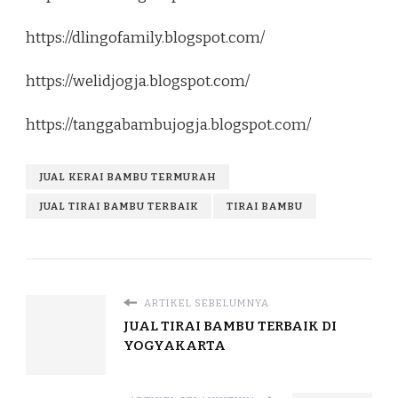
https://dlingofamily.blogspot.com/
https://welidjogja.blogspot.com/
https://tanggabambujogja.blogspot.com/
JUAL KERAI BAMBU TERMURAH
JUAL TIRAI BAMBU TERBAIK
TIRAI BAMBU
ARTIKEL SEBELUMNYA
JUAL TIRAI BAMBU TERBAIK DI
YOGYAKARTA