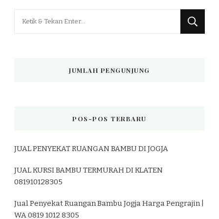
Mencari
Sesuatu?
JUMLAH PENGUNJUNG
POS-POS TERBARU
JUAL PENYEKAT RUANGAN BAMBU DI JOGJA
JUAL KURSI BAMBU TERMURAH DI KLATEN
081910128305
Jual Penyekat Ruangan Bambu Jogja Harga Pengrajin |
WA 0819 1012 8305