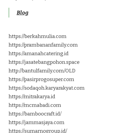
Blog
https://berkahmulia.com
https://prambananfamily.com
https://amanahcatering.id
https://jasatebangpohon.space
http://bantulfamily.com/OLD
https://pasirprogosuper.com
https://sodaqoh.karyarakyat.com
https://mitrakarya.id
https://mcmabadi.com
https://bamboocraft.id/
https://jammasjaya.com
https://sumarnogroup.id/