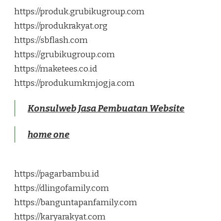
https://produk.grubikugroup.com
https://produkrakyat.org
https://sbflash.com
https://grubikugroup.com
https://maketees.co.id
https://produkumkmjogja.com
Konsulweb Jasa Pembuatan Website
home one
https://pagarbambu.id
https://dlingofamily.com
https://banguntapanfamily.com
https://karyarakyat.com