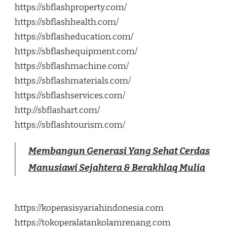
https://sbflashproperty.com/
https://sbflashhealth.com/
https://sbflasheducation.com/
https://sbflashequipment.com/
https://sbflashmachine.com/
https://sbflashmaterials.com/
https://sbflashservices.com/
http://sbflashart.com/
https://sbflashtourism.com/
Membangun Generasi Yang Sehat Cerdas
Manusiawi Sejahtera & Berakhlaq Mulia
https://koperasisyariahindonesia.com
https://tokoperalatankolamrenang.com