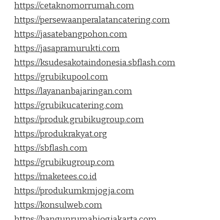
https://cetaknomorrumah.com
https://persewaanperalatancatering.com
https://jasatebangpohon.com
https://jasapramurukti.com
https://ksudesakotaindonesia.sbflash.com
https://grubikupool.com
https://layananbajaringan.com
https://grubikucatering.com
https://produk.grubikugroup.com
https://produkrakyat.org
https://sbflash.com
https://grubikugroup.com
https://maketees.co.id
https://produkumkmjogja.com
https://konsulweb.com
https://bangunrumahjogjakarta.com