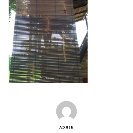
ADMIN