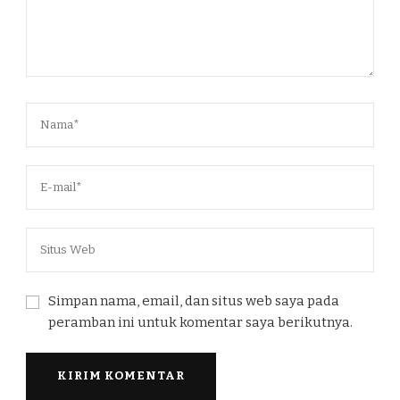
Simpan nama, email, dan situs web saya pada
peramban ini untuk komentar saya berikutnya.