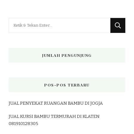
Mencari
Sesuatu?
JUMLAH PENGUNJUNG
POS-POS TERBARU
JUAL PENYEKAT RUANGAN BAMBU DI JOGJA
JUAL KURSI BAMBU TERMURAH DI KLATEN
081910128305