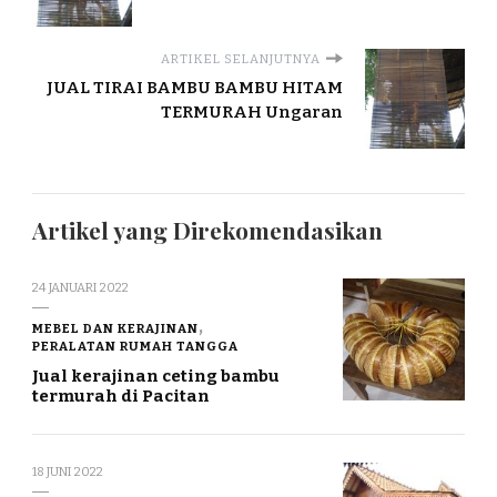
ARTIKEL SELANJUTNYA
JUAL TIRAI BAMBU BAMBU HITAM
TERMURAH Ungaran
Artikel yang Direkomendasikan
24 JANUARI 2022
MEBEL DAN KERAJINAN
PERALATAN RUMAH TANGGA
Jual kerajinan ceting bambu
termurah di Pacitan
18 JUNI 2022