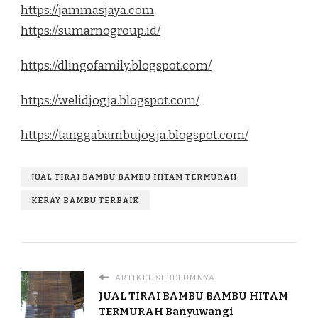
https://jammasjaya.com
https://sumarnogroup.id/
https://dlingofamily.blogspot.com/
https://welidjogja.blogspot.com/
https://tanggabambujogja.blogspot.com/
JUAL TIRAI BAMBU BAMBU HITAM TERMURAH
KERAY BAMBU TERBAIK
ARTIKEL SEBELUMNYA
JUAL TIRAI BAMBU BAMBU HITAM
TERMURAH Banyuwangi