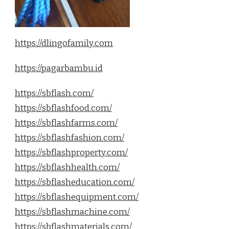
https://dlingofamily.com
https://pagarbambu.id
https://sbflash.com/
https://sbflashfood.com/
https://sbflashfarms.com/
https://sbflashfashion.com/
https://sbflashproperty.com/
https://sbflashhealth.com/
https://sbflasheducation.com/
https://sbflashequipment.com/
https://sbflashmachine.com/
https://sbflashmaterials.com/