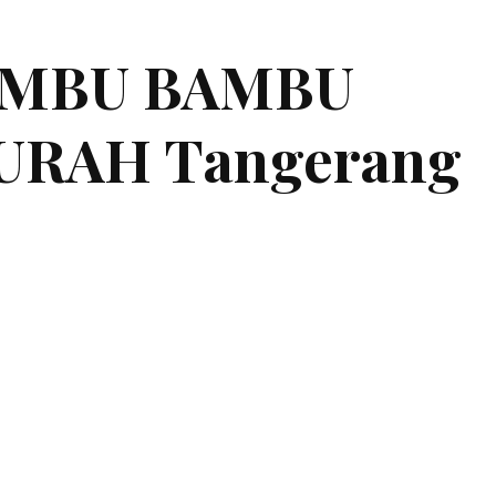
BAMBU BAMBU
RAH Tangerang