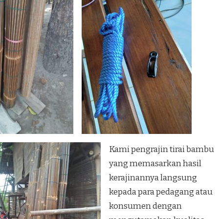
Kami pengrajin tirai bambu
yang memasarkan hasil
kerajinannya langsung
kepada para pedagang atau
konsumen dengan