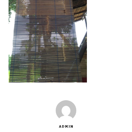
ADMIN