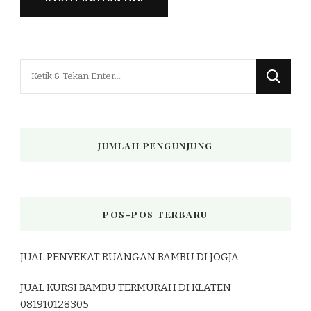
Mencari
Sesuatu?
JUMLAH PENGUNJUNG
POS-POS TERBARU
JUAL PENYEKAT RUANGAN BAMBU DI JOGJA
JUAL KURSI BAMBU TERMURAH DI KLATEN
081910128305