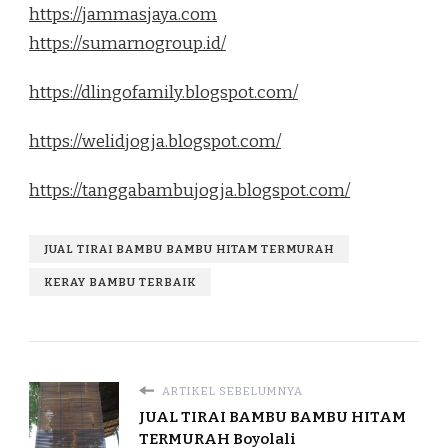
https://jammasjaya.com
https://sumarnogroup.id/
https://dlingofamily.blogspot.com/
https://welidjogja.blogspot.com/
https://tanggabambujogja.blogspot.com/
JUAL TIRAI BAMBU BAMBU HITAM TERMURAH
KERAY BAMBU TERBAIK
ARTIKEL SEBELUMNYA
JUAL TIRAI BAMBU BAMBU HITAM
TERMURAH Boyolali