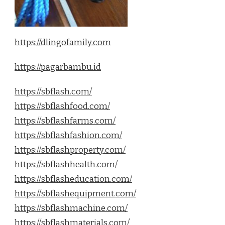
https://dlingofamily.com
https://pagarbambu.id
https://sbflash.com/
https://sbflashfood.com/
https://sbflashfarms.com/
https://sbflashfashion.com/
https://sbflashproperty.com/
https://sbflashhealth.com/
https://sbflasheducation.com/
https://sbflashequipment.com/
https://sbflashmachine.com/
https://sbflashmaterials.com/