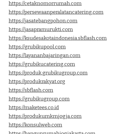
https://cetaknomorrumah.com
https://persewaanperalatancatering.com
https://jasatebangpohon.com
https://jasapramurukti.com
https://ksudesakotaindonesia.sbflash.com
https://grubikupool.com
https://layananbajaringan.com
https://grubikucatering.com
https://produk.grubikugroup.com
https://produkrakyat.org
https://sbflash.com
https://grubikugroup.com
https://maketees.co.id
https://produkumkmjogja.com
https://konsulweb.com
https://bangunrumahjogjakarta.com