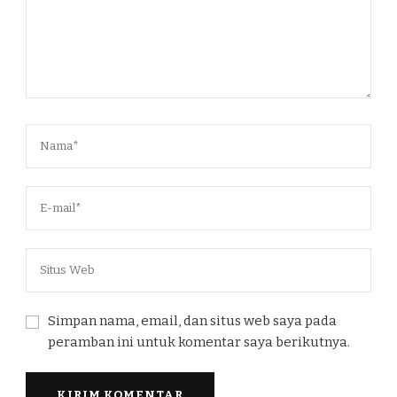
Simpan nama, email, dan situs web saya pada
peramban ini untuk komentar saya berikutnya.