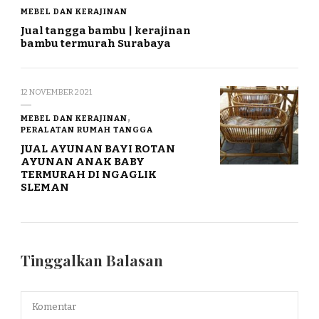
MEBEL DAN KERAJINAN
Jual tangga bambu | kerajinan
bambu termurah Surabaya
12 NOVEMBER 2021
MEBEL DAN KERAJINAN
PERALATAN RUMAH TANGGA
JUAL AYUNAN BAYI ROTAN
AYUNAN ANAK BABY
TERMURAH DI NGAGLIK
SLEMAN
Tinggalkan Balasan