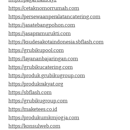
https://cetaknomorrumah.com
https://persewaanperalatancatering.com
https://jasatebangpohon.com
https://jasapramurukti.com
https://ksudesakotaindonesia.sbflash.com
https://grubikupool.com
https://layananbajaringan.com
https://grubikucatering.com
https://produk.grubikugroup.com
https://produkrakyat.org
https://sbflash.com
https://grubikugroup.com
https://maketees.co.id
https://produkumkmjogja.com
https://konsulweb.com