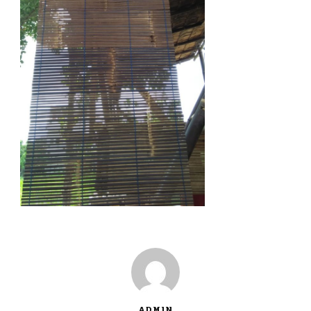
ADMIN