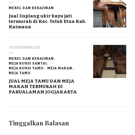
MEBEL DAN KERAJINAN
Jual lisplang ukir kayu jati
termurah di Kec. Teluk Etna Kab.
Kaimana
30 DESEMBER 2022
MEBEL DAN KERAJINAN
MEJA KURSI SANTAI
MEJA KURSI TAMU
MEJA MAKAN
MEJA TAMU
JUAL MEJA TAMU DAN MEJA
MAKAN TERMURAH DI
PAKUALAMAN JOGJAKARTA
Tinggalkan Balasan