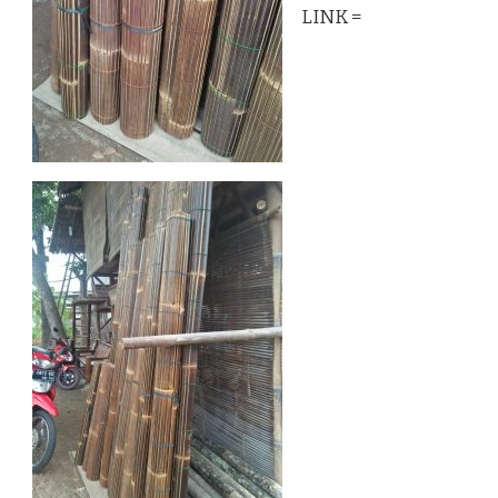
LINK =