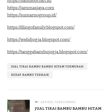
https://bamboocraft.id/
https://jammasjaya.com
https://sumarnogroup.id/
https://dlingofamily.blogspot.com/
https://welidjogja.blogspot.com/
https://tanggabambujogja.blogspot.com/
JUAL TIRAI BAMBU BAMBU HITAM TERMURAH
KERAY BAMBU TERBAIK
ARTIKEL SEBELUMNYA
JUAL TIRAI BAMBU BAMBU HITAM