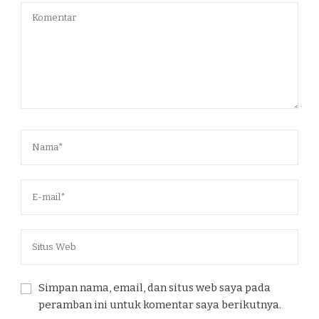
Simpan nama, email, dan situs web saya pada
peramban ini untuk komentar saya berikutnya.