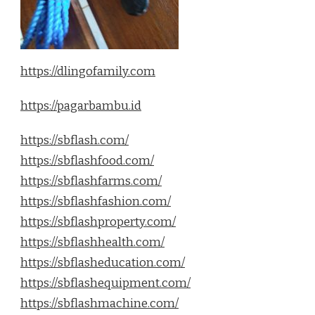
https://dlingofamily.com
https://pagarbambu.id
https://sbflash.com/
https://sbflashfood.com/
https://sbflashfarms.com/
https://sbflashfashion.com/
https://sbflashproperty.com/
https://sbflashhealth.com/
https://sbflasheducation.com/
https://sbflashequipment.com/
https://sbflashmachine.com/