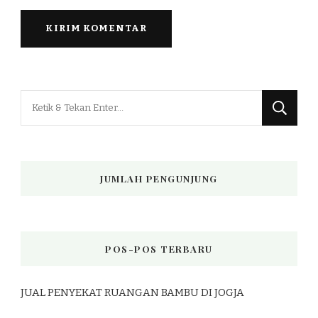
Mencari
Sesuatu?
JUMLAH PENGUNJUNG
POS-POS TERBARU
JUAL PENYEKAT RUANGAN BAMBU DI JOGJA