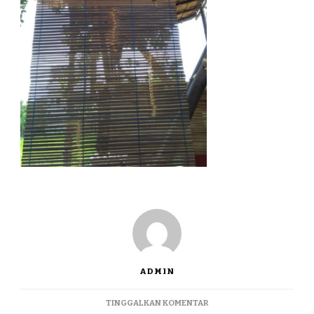
ADMIN
PADA
TINGGALKAN KOMENTAR