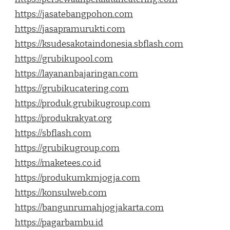
https://jasatebangpohon.com
https://jasapramurukti.com
https://ksudesakotaindonesia.sbflash.com
https://grubikupool.com
https://layananbajaringan.com
https://grubikucatering.com
https://produk.grubikugroup.com
https://produkrakyat.org
https://sbflash.com
https://grubikugroup.com
https://maketees.co.id
https://produkumkmjogja.com
https://konsulweb.com
https://bangunrumahjogjakarta.com
https://pagarbambu.id