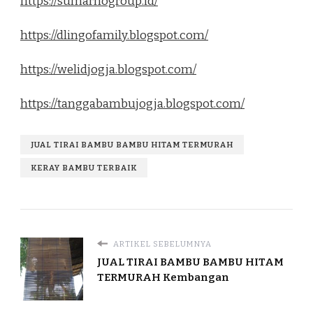
https://sumarnogroup.id/
https://dlingofamily.blogspot.com/
https://welidjogja.blogspot.com/
https://tanggabambujogja.blogspot.com/
JUAL TIRAI BAMBU BAMBU HITAM TERMURAH
KERAY BAMBU TERBAIK
ARTIKEL SEBELUMNYA
JUAL TIRAI BAMBU BAMBU HITAM
TERMURAH Kembangan