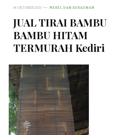
14 OKTOBER 2021
MEBEL DAN KERAJINAN
JUAL TIRAI BAMBU
BAMBU HITAM
TERMURAH Kediri