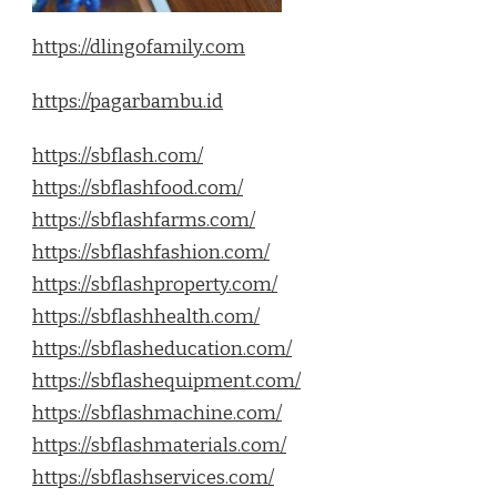
https://dlingofamily.com
https://pagarbambu.id
https://sbflash.com/
https://sbflashfood.com/
https://sbflashfarms.com/
https://sbflashfashion.com/
https://sbflashproperty.com/
https://sbflashhealth.com/
https://sbflasheducation.com/
https://sbflashequipment.com/
https://sbflashmachine.com/
https://sbflashmaterials.com/
https://sbflashservices.com/