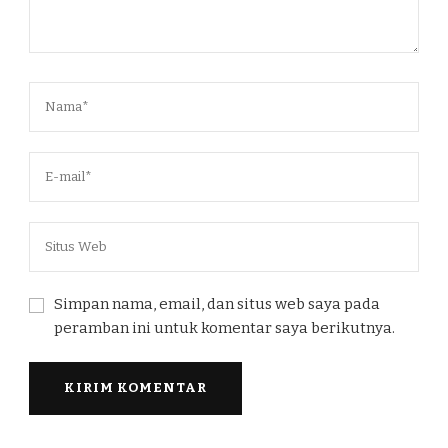
Simpan nama, email, dan situs web saya pada
peramban ini untuk komentar saya berikutnya.