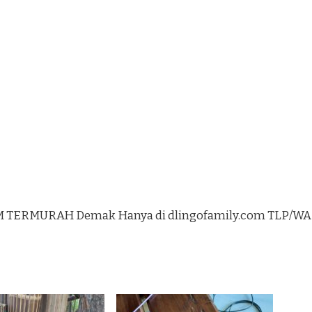
 TERMURAH Demak Hanya di dlingofamily.com TLP/WA