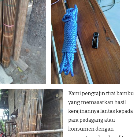
Kami pengrajin tirai bambu
yang memasarkan hasil
kerajinannya lantas kepada
para pedagang atau
konsumen dengan