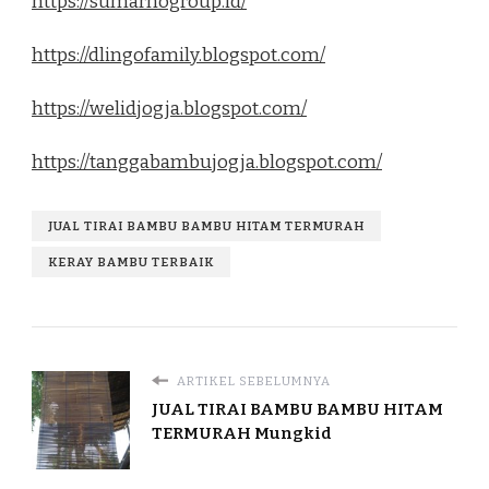
https://sumarnogroup.id/
https://dlingofamily.blogspot.com/
https://welidjogja.blogspot.com/
https://tanggabambujogja.blogspot.com/
JUAL TIRAI BAMBU BAMBU HITAM TERMURAH
KERAY BAMBU TERBAIK
ARTIKEL SEBELUMNYA
JUAL TIRAI BAMBU BAMBU HITAM
TERMURAH Mungkid