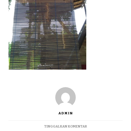
ADMIN
PADA
TINGGALKAN KOMENTAR