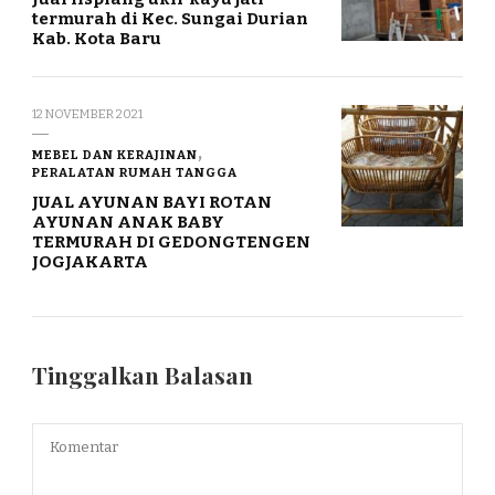
termurah di Kec. Sungai Durian
Kab. Kota Baru
12 NOVEMBER 2021
MEBEL DAN KERAJINAN
PERALATAN RUMAH TANGGA
JUAL AYUNAN BAYI ROTAN
AYUNAN ANAK BABY
TERMURAH DI GEDONGTENGEN
JOGJAKARTA
Tinggalkan Balasan