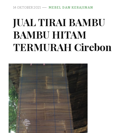
14 OKTOBER 2021
MEBEL DAN KERAJINAN
JUAL TIRAI BAMBU
BAMBU HITAM
TERMURAH Cirebon