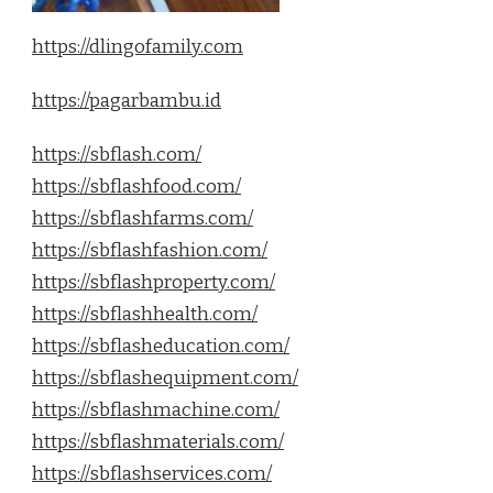
https://dlingofamily.com
https://pagarbambu.id
https://sbflash.com/
https://sbflashfood.com/
https://sbflashfarms.com/
https://sbflashfashion.com/
https://sbflashproperty.com/
https://sbflashhealth.com/
https://sbflasheducation.com/
https://sbflashequipment.com/
https://sbflashmachine.com/
https://sbflashmaterials.com/
https://sbflashservices.com/