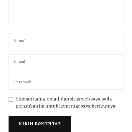
Simpan nama, email, dan situs web saya pada
peramban ini untuk komentar saya berikutnya.