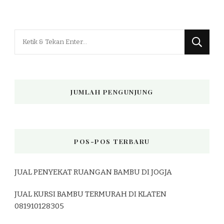
Mencari
Sesuatu?
JUMLAH PENGUNJUNG
POS-POS TERBARU
JUAL PENYEKAT RUANGAN BAMBU DI JOGJA
JUAL KURSI BAMBU TERMURAH DI KLATEN
081910128305