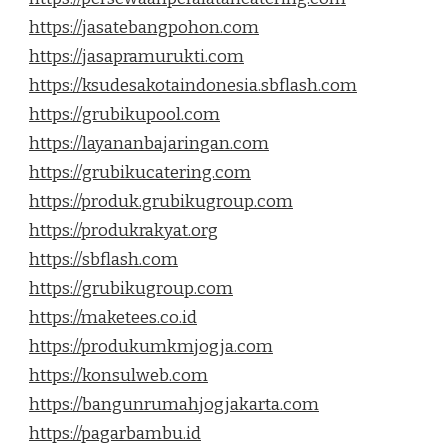
https://jasatebangpohon.com
https://jasapramurukti.com
https://ksudesakotaindonesia.sbflash.com
https://grubikupool.com
https://layananbajaringan.com
https://grubikucatering.com
https://produk.grubikugroup.com
https://produkrakyat.org
https://sbflash.com
https://grubikugroup.com
https://maketees.co.id
https://produkumkmjogja.com
https://konsulweb.com
https://bangunrumahjogjakarta.com
https://pagarbambu.id