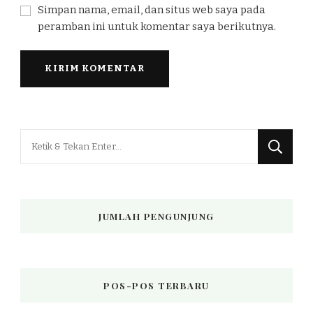
Simpan nama, email, dan situs web saya pada
peramban ini untuk komentar saya berikutnya.
Mencari
Sesuatu?
JUMLAH PENGUNJUNG
POS-POS TERBARU