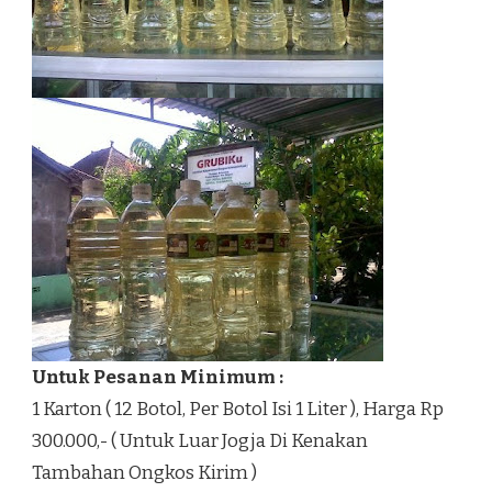
Untuk Pesanan Minimum :
1 Karton ( 12 Botol, Per Botol Isi 1 Liter ), Harga Rp
300.000,- ( Untuk Luar Jogja Di Kenakan
Tambahan Ongkos Kirim )