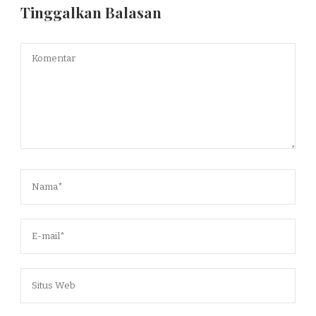
Tinggalkan Balasan