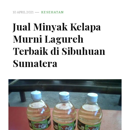
10 APRIL 2021
KESEHATAN
Jual Minyak Kelapa
Murni Lagureh
Terbaik di Sibuhuan
Sumatera