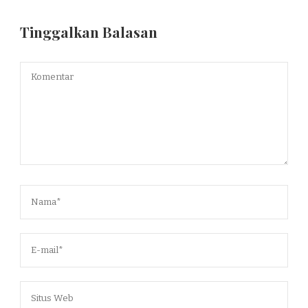
Tinggalkan Balasan