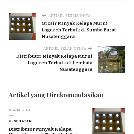
ARTIKEL SEBELUMNYA
Grosir Minyak Kelapa Murni
Lagureh Terbaik di Sumba Barat
Nusatenggara
ARTIKEL SELANJUTNYA
Distributor Minyak Kelapa Murni
Lagureh Terbaik di Lembata
Nusatenggara
Artikel yang Direkomendasikan
10 APRIL 2021
KESEHATAN
Distributor Minyak Kelapa