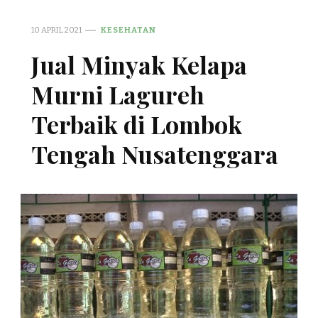
10 APRIL 2021
KESEHATAN
Jual Minyak Kelapa
Murni Lagureh
Terbaik di Lombok
Tengah Nusatenggara