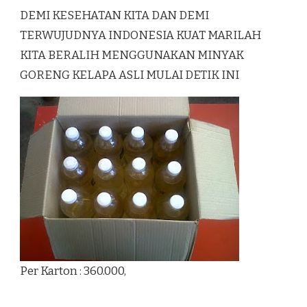
DEMI KESEHATAN KITA DAN DEMI
TERWUJUDNYA INDONESIA KUAT MARILAH
KITA BERALIH MENGGUNAKAN MINYAK
GORENG KELAPA ASLI MULAI DETIK INI
Per Karton : 360.000,