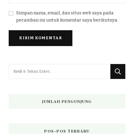
Simpan nama, email, dan situs web saya pada
peramban ini untuk komentar saya berikutnya.
Mencari
Sesuatu?
JUMLAH PENGUNJUNG
POS-POS TERBARU