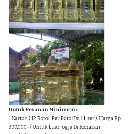
Untuk Pesanan Minimum :
1 Karton ( 12 Botol, Per Botol Isi 1 Liter ), Harga Rp
300.000,- ( Untuk Luar Jogja Di Kenakan