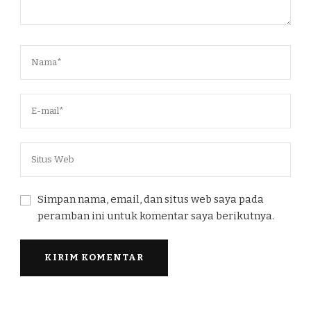
Simpan nama, email, dan situs web saya pada
peramban ini untuk komentar saya berikutnya.