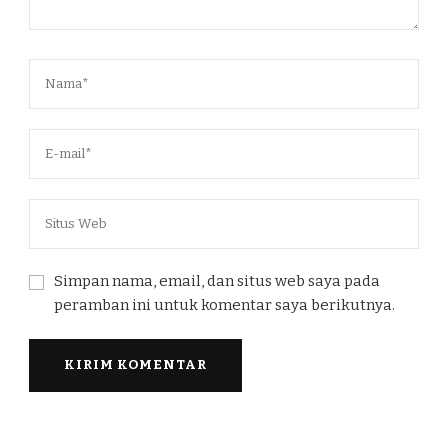
Simpan nama, email, dan situs web saya pada
peramban ini untuk komentar saya berikutnya.