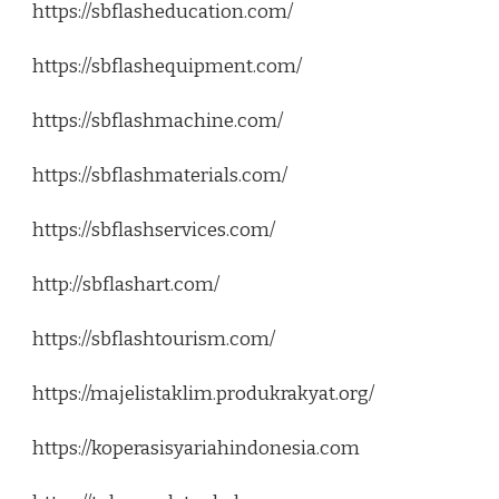
https://sbflasheducation.com/
https://sbflashequipment.com/
https://sbflashmachine.com/
https://sbflashmaterials.com/
https://sbflashservices.com/
http://sbflashart.com/
https://sbflashtourism.com/
https://majelistaklim.produkrakyat.org/
https://koperasisyariahindonesia.com