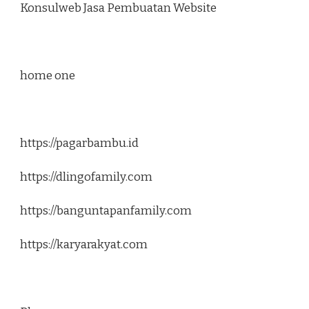
Konsulweb Jasa Pembuatan Website
home one
https://pagarbambu.id
https://dlingofamily.com
https://banguntapanfamily.com
https://karyarakyat.com