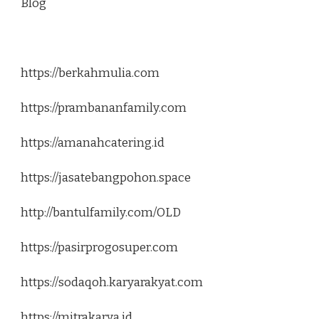
Blog
https://berkahmulia.com
https://prambananfamily.com
https://amanahcatering.id
https://jasatebangpohon.space
http://bantulfamily.com/OLD
https://pasirprogosuper.com
https://sodaqoh.karyarakyat.com
https://mitrakarya.id