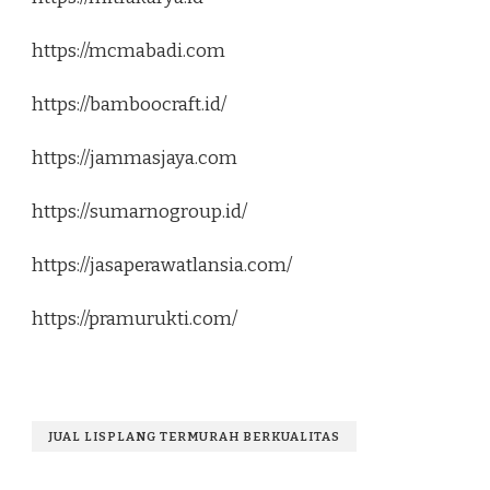
https://mcmabadi.com
https://bamboocraft.id/
https://jammasjaya.com
https://sumarnogroup.id/
https://jasaperawatlansia.com/
https://pramurukti.com/
JUAL LISPLANG TERMURAH BERKUALITAS