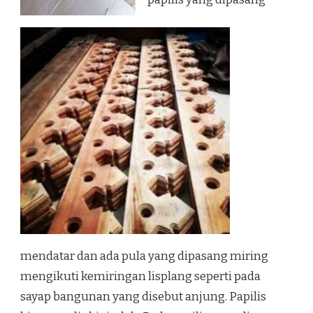
mendatar dan ada pula yang dipasang miring
mengikuti kemiringan lisplang seperti pada
sayap bangunan yang disebut anjung. Papilis