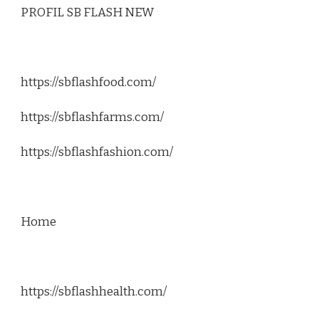
PROFIL SB FLASH NEW
https://sbflashfood.com/
https://sbflashfarms.com/
https://sbflashfashion.com/
Home
https://sbflashhealth.com/