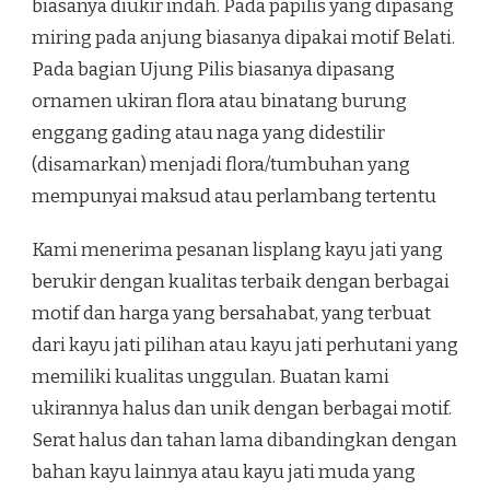
biasanya diukir indah. Pada papilis yang dipasang
miring pada anjung biasanya dipakai motif Belati.
Pada bagian Ujung Pilis biasanya dipasang
ornamen ukiran flora atau binatang burung
enggang gading atau naga yang didestilir
(disamarkan) menjadi flora/tumbuhan yang
mempunyai maksud atau perlambang tertentu
Kami menerima pesanan lisplang kayu jati yang
berukir dengan kualitas terbaik dengan berbagai
motif dan harga yang bersahabat, yang terbuat
dari kayu jati pilihan atau kayu jati perhutani yang
memiliki kualitas unggulan. Buatan kami
ukirannya halus dan unik dengan berbagai motif.
Serat halus dan tahan lama dibandingkan dengan
bahan kayu lainnya atau kayu jati muda yang