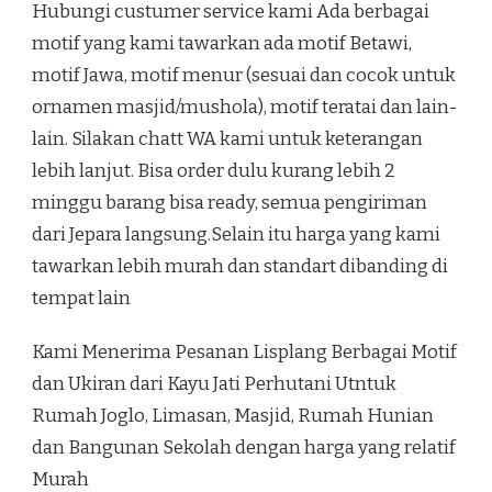
Hubungi custumer service kami Ada berbagai
motif yang kami tawarkan ada motif Betawi,
motif Jawa, motif menur (sesuai dan cocok untuk
ornamen masjid/mushola), motif teratai dan lain-
lain. Silakan chatt WA kami untuk keterangan
lebih lanjut. Bisa order dulu kurang lebih 2
minggu barang bisa ready, semua pengiriman
dari Jepara langsung.Selain itu harga yang kami
tawarkan lebih murah dan standart dibanding di
tempat lain
Kami Menerima Pesanan Lisplang Berbagai Motif
dan Ukiran dari Kayu Jati Perhutani Utntuk
Rumah Joglo, Limasan, Masjid, Rumah Hunian
dan Bangunan Sekolah dengan harga yang relatif
Murah