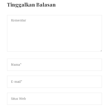
Tinggalkan Balasan