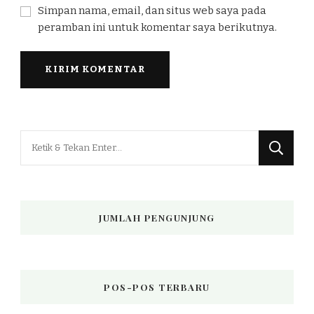
Simpan nama, email, dan situs web saya pada
peramban ini untuk komentar saya berikutnya.
Mencari
Sesuatu?
JUMLAH PENGUNJUNG
POS-POS TERBARU