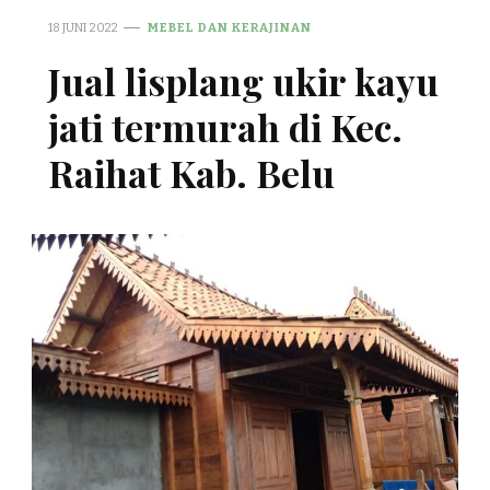
18 JUNI 2022
MEBEL DAN KERAJINAN
Jual lisplang ukir kayu
jati termurah di Kec.
Raihat Kab. Belu