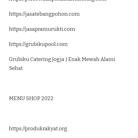
https://jasatebangpohon.com
https://jasapramurukti.com
https://grubikupool.com
Grubiku Catering Jogja | Enak Mewah Alami
Sehat
MENU SHOP 2022
https://produkrakyat.org