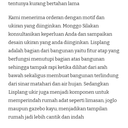
tentunya kurang bertahan lama
Kami menerima orderan dengan motif dan
ukiran yang diinginkan. Monggo Silakan
konsultasikan keperluan Anda dan sampaikan
desain ukiran yang anda diinginkan. Lisplang
adalah bagian dari bangunan yaitu fitur atap yang
berfungsi menutupi bagian atas bangunan
sehingga tampak rapi ketika dilihat dari arah
bawah sekaligus membuat bangunan terlindung
dari sinar matahari dan air hujan. Sedangkan
Lisplang ukir juga menjadi komponen untuk
memperindah rumah adat seperti limasan, joglo
maupun gazebo kayu, menjadikan tampilan
rumah jadi lebih cantik dan indah