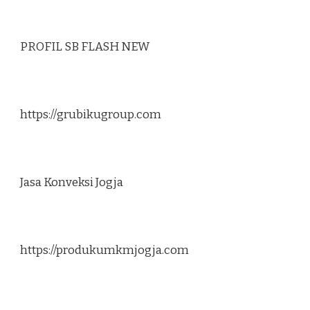
PROFIL SB FLASH NEW
https://grubikugroup.com
Jasa Konveksi Jogja
https://produkumkmjogja.com