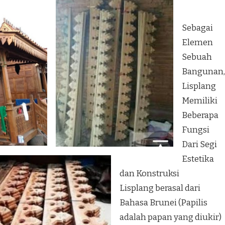
Sebagai
Elemen
Sebuah
Bangunan,
Lisplang
Memiliki
Beberapa
Fungsi
Dari Segi
Estetika
dan Konstruksi
Lisplang berasal dari
Bahasa Brunei (Papilis
adalah papan yang diukir)