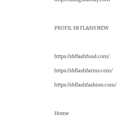
PROFIL SB FLASH NEW
https://sbflashfood.com/
https://sbflashfarms.com/
https://sbflashfashion.com/
Home