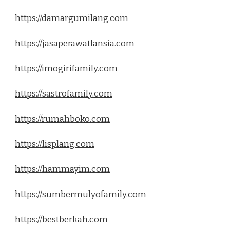
https://damargumilang.com
https://jasaperawatlansia.com
https://imogirifamily.com
https://sastrofamily.com
https://rumahboko.com
https://lisplang.com
https://hammayim.com
https://sumbermulyofamily.com
https://bestberkah.com