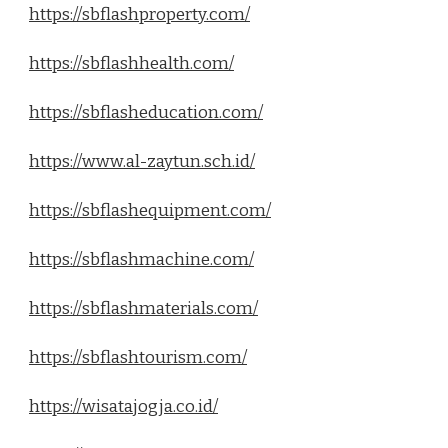
https://sbflashproperty.com/
https://sbflashhealth.com/
https://sbflasheducation.com/
https://www.al-zaytun.sch.id/
https://sbflashequipment.com/
https://sbflashmachine.com/
https://sbflashmaterials.com/
https://sbflashtourism.com/
https://wisatajogja.co.id/