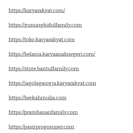
https://karyarakyat.com/
https://gunungkidulfamily.com
https://toko.karyarakyat.com
https://belanja.karyaanaknegeri.com/
https://store.bantulfamily.com
https://jagolagajogja.karyarakyat.com
https://berkahmulia.com
https://prambananfamily.com
https://pasirprogosuper.com