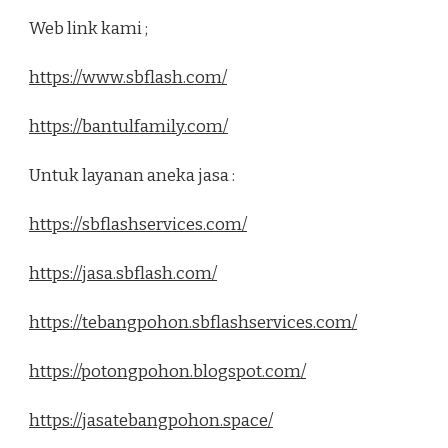
Web link kami ;
https://www.sbflash.com/
https://bantulfamily.com/
Untuk layanan aneka jasa :
https://sbflashservices.com/
https://jasa.sbflash.com/
https://tebangpohon.sbflashservices.com/
https://potongpohon.blogspot.com/
https://jasatebangpohon.space/