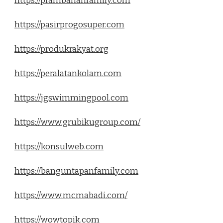
https://prambananfamily.com
https://pasirprogosuper.com
https://produkrakyat.org
https://peralatankolam.com
https://jgswimmingpool.com
https://www.grubikugroup.com/
https://konsulweb.com
https://banguntapanfamily.com
https://www.mcmabadi.com/
https://wowtopik.com