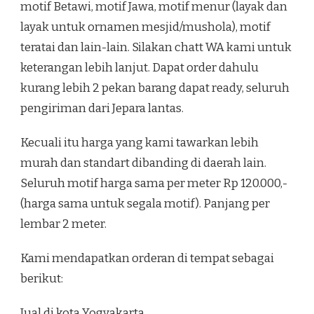
motif Betawi, motif Jawa, motif menur (layak dan
layak untuk ornamen mesjid/mushola), motif
teratai dan lain-lain. Silakan chatt WA kami untuk
keterangan lebih lanjut. Dapat order dahulu
kurang lebih 2 pekan barang dapat ready, seluruh
pengiriman dari Jepara lantas.
Kecuali itu harga yang kami tawarkan lebih
murah dan standart dibanding di daerah lain.
Seluruh motif harga sama per meter Rp 120.000,-
(harga sama untuk segala motif). Panjang per
lembar 2 meter.
Kami mendapatkan orderan di tempat sebagai
berikut:
Jual di kota Yogyakarta