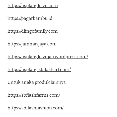
https://lisplangkayu.com
https://pagarbambu.id
https://dlingofamily.com
https://jammasjaya.com
https://lisplangkayujati.wordpress.com/
https://lisplang.sbflashart.com/
Untuk aneka produk lainnya :
https://sbflashfarms.com/
https://sbflashfashion.com/