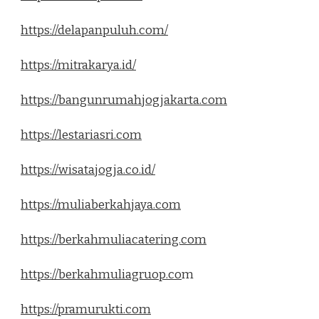
https://delapanpuluh.com/
https://mitrakarya.id/
https://bangunrumahjogjakarta.com
https://lestariasri.com
https://wisatajogja.co.id/
https://muliaberkahjaya.com
https://berkahmuliacatering.com
https://berkahmuliagruop.co
m
https://pramurukti.com