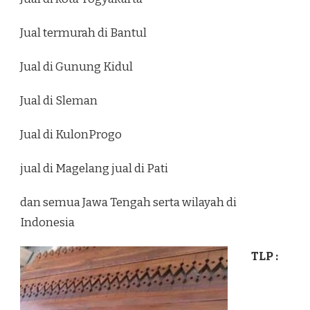
Jual termurah di Bantul
Jual di Gunung Kidul
Jual di Sleman
Jual di KulonProgo
jual di Magelang jual di Pati
dan semua Jawa Tengah serta wilayah di
Indonesia
TLP :