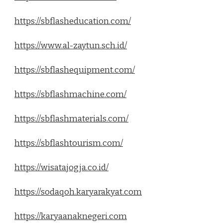
https://sbflasheducation.com/
https://www.al-zaytun.sch.id/
https://sbflashequipment.com/
https://sbflashmachine.com/
https://sbflashmaterials.com/
https://sbflashtourism.com/
https://wisatajogja.co.id/
https://sodaqoh.karyarakyat.com
https://karyaanaknegeri.com