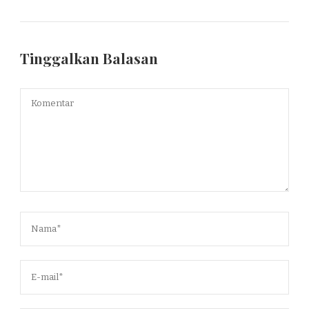
Tinggalkan Balasan