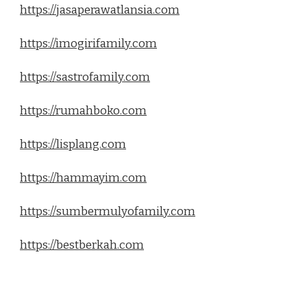
https://jasaperawatlansia.com
https://imogirifamily.com
https://sastrofamily.com
https://rumahboko.com
https://lisplang.com
https://hammayim.com
https://sumbermulyofamily.com
https://bestberkah.com