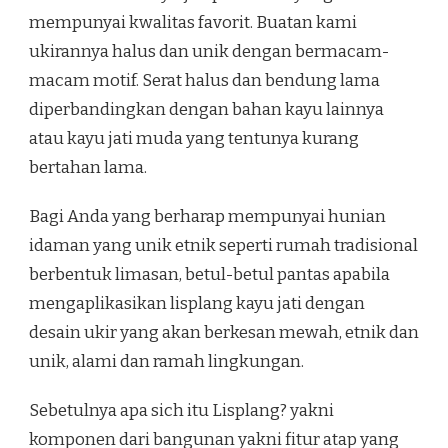
mempunyai kwalitas favorit. Buatan kami
ukirannya halus dan unik dengan bermacam-
macam motif. Serat halus dan bendung lama
diperbandingkan dengan bahan kayu lainnya
atau kayu jati muda yang tentunya kurang
bertahan lama.
Bagi Anda yang berharap mempunyai hunian
idaman yang unik etnik seperti rumah tradisional
berbentuk limasan, betul-betul pantas apabila
mengaplikasikan lisplang kayu jati dengan
desain ukir yang akan berkesan mewah, etnik dan
unik, alami dan ramah lingkungan.
Sebetulnya apa sich itu Lisplang? yakni
komponen dari bangunan yakni fitur atap yang