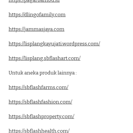
https://pagarbambu.id
https://dlingofamily.com
https://jammasjaya.com
https://lisplangkayujati.wordpress.com/
https://lisplang.sbflashart.com/
Untuk aneka produk lainnya :
https://sbflashfarms.com/
https://sbflashfashion.com/
https://sbflashproperty.com/
https://sbflashhealth.com/