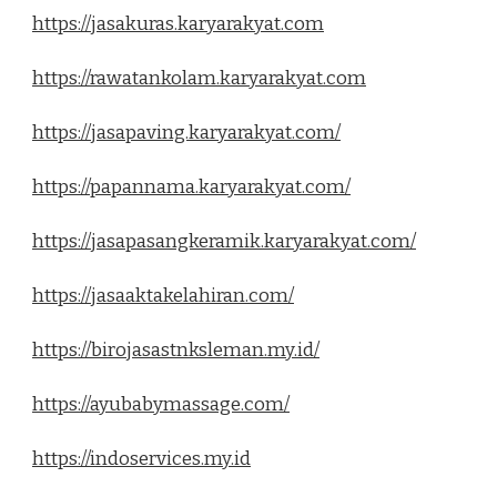
https://jasakuras.karyarakyat.com
https://rawatankolam.karyarakyat.com
https://jasapaving.karyarakyat.com/
https://papannama.karyarakyat.com/
https://jasapasangkeramik.karyarakyat.com/
https://jasaaktakelahiran.com/
https://birojasastnksleman.my.id/
https://ayubabymassage.com/
https://indoservices.my.id