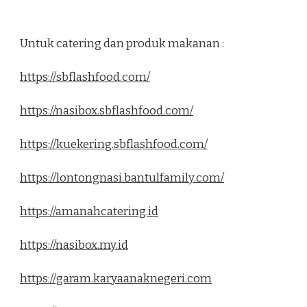
Untuk catering dan produk makanan :
https://sbflashfood.com/
https://nasibox.sbflashfood.com/
https://kuekering.sbflashfood.com/
https://lontongnasi.bantulfamily.com/
https://amanahcatering.id
https://nasibox.my.id
https://garam.karyaanaknegeri.com