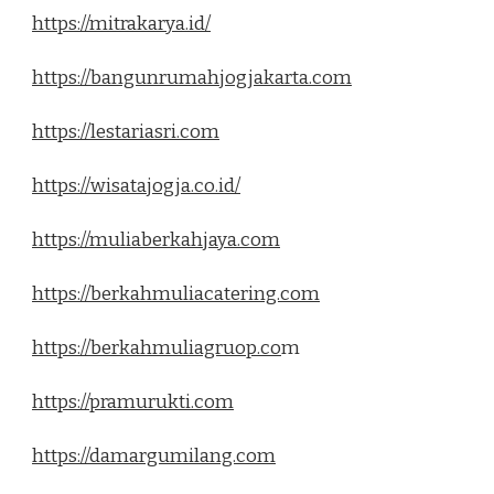
https://mitrakarya.id/
https://bangunrumahjogjakarta.com
https://lestariasri.com
https://wisatajogja.co.id/
https://muliaberkahjaya.com
https://berkahmuliacatering.com
https://berkahmuliagruop.co
m
https://pramurukti.com
https://damargumilang.com