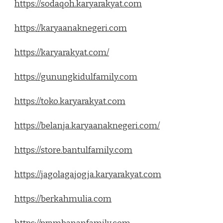
https://sodaqoh.karyarakyat.com
https://karyaanaknegeri.com
https://karyarakyat.com/
https://gunungkidulfamily.com
https://toko.karyarakyat.com
https://belanja.karyaanaknegeri.com/
https://store.bantulfamily.com
https://jagolagajogja.karyarakyat.com
https://berkahmulia.com