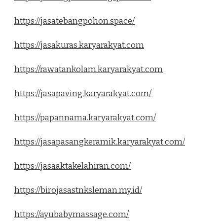
https://jasatebangpohon.space/
https://jasakuras.karyarakyat.com
https://rawatankolam.karyarakyat.com
https://jasapaving.karyarakyat.com/
https://papannama.karyarakyat.com/
https://jasapasangkeramik.karyarakyat.com/
https://jasaaktakelahiran.com/
https://birojasastnksleman.my.id/
https://ayubabymassage.com/