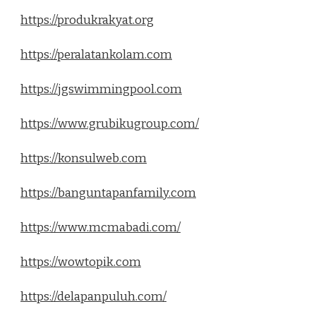
https://produkrakyat.org
https://peralatankolam.com
https://jgswimmingpool.com
https://www.grubikugroup.com/
https://konsulweb.com
https://banguntapanfamily.com
https://www.mcmabadi.com/
https://wowtopik.com
https://delapanpuluh.com/