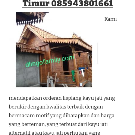
Timur 085943801661
Kami
mendapatkan orderan lisplang kayu jati yang
berukir dengan kwalitas terbaik dengan
bermacam motif yang diharapkan dan harga
yang berteman, yang terbuat dari kayu jati
alternatif atau kayu jati perhutani yang