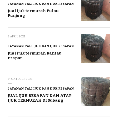
LAYANAN TALI IJUK DAN IJUK RESAPAN
Jual ijuk termurah Pulau
Punjung
8 APRIL 2021
LAYANAN TALI IJUK DAN IJUK RESAPAN
Jual ijuk termurah Rantau
Prapat
14 OKTOBER 2021
LAYANAN TALI IJUK DAN IJUK RESAPAN
JUAL IJUK RESAPAN DAN ATAP
IJUK TERMURAH DI Subang