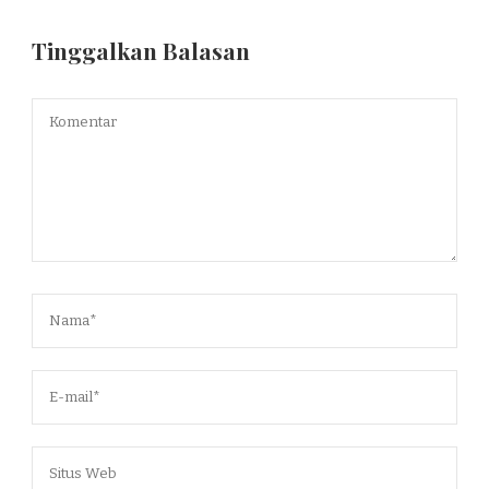
Tinggalkan Balasan