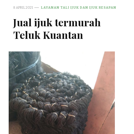
8 APRIL 2021
LAYANAN TALI IJUK DAN IJUK RESAPAN
Jual ijuk termurah
Teluk Kuantan