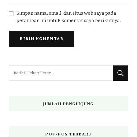
Simpan nama, email, dan situs web saya pada
peramban ini untuk komentar saya berikutnya.
Mencari
Sesuatu?
JUMLAH PENGUNJUNG
POS-POS TERBARU