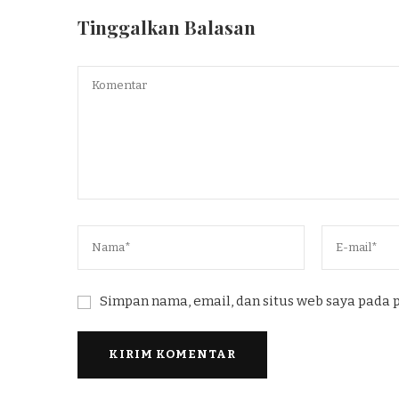
Tinggalkan Balasan
Simpan nama, email, dan situs web saya pada 