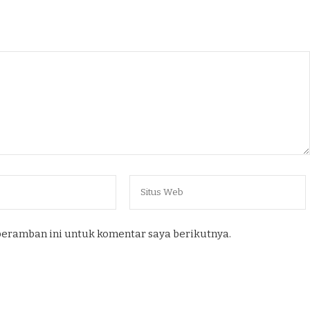
peramban ini untuk komentar saya berikutnya.