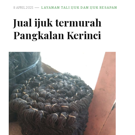
8 APRIL 2021
LAYANAN TALI IJUK DAN IJUK RESAPAN
Jual ijuk termurah
Pangkalan Kerinci