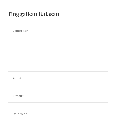
Tinggalkan Balasan