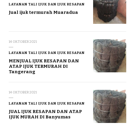
LAYANAN TALI IJUK DAN IJUK RESAPAN
Jual ijuk termurah Muaradua
14 OKTOBER 2021
LAYANAN TALI IJUK DAN IJUK RESAPAN
MENJUAL IJUK RESAPAN DAN
ATAP IJUK TERMURAH DI
Tangerang
14 OKTOBER 2021
LAYANAN TALI IJUK DAN IJUK RESAPAN
JUAL IJUK RESAPAN DAN ATAP
IJUK MURAH DI Banyumas