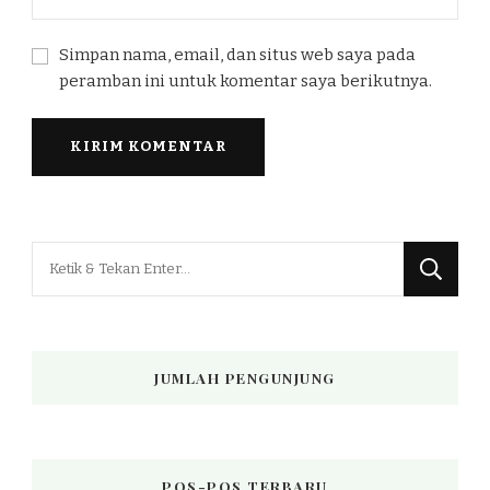
Simpan nama, email, dan situs web saya pada
peramban ini untuk komentar saya berikutnya.
Mencari
Sesuatu?
JUMLAH PENGUNJUNG
POS-POS TERBARU