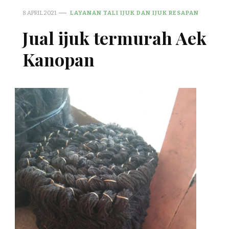
8 APRIL 2021
LAYANAN TALI IJUK DAN IJUK RESAPAN
Jual ijuk termurah Aek
Kanopan