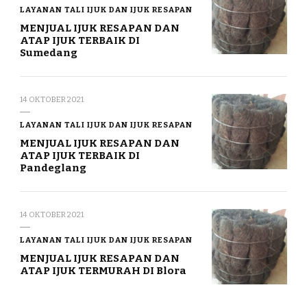
LAYANAN TALI IJUK DAN IJUK RESAPAN
MENJUAL IJUK RESAPAN DAN
ATAP IJUK TERBAIK DI
Sumedang
14 OKTOBER 2021
LAYANAN TALI IJUK DAN IJUK RESAPAN
MENJUAL IJUK RESAPAN DAN
ATAP IJUK TERBAIK DI
Pandeglang
14 OKTOBER 2021
LAYANAN TALI IJUK DAN IJUK RESAPAN
MENJUAL IJUK RESAPAN DAN
ATAP IJUK TERMURAH DI Blora