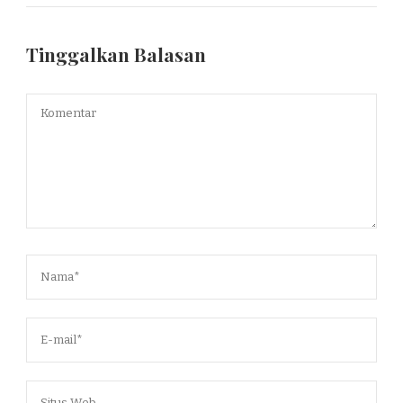
Tinggalkan Balasan