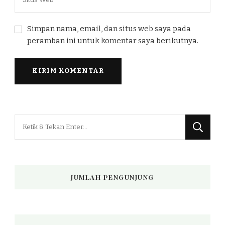
Simpan nama, email, dan situs web saya pada
peramban ini untuk komentar saya berikutnya.
Mencari
Sesuatu?
JUMLAH PENGUNJUNG