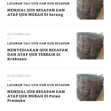
LAYANAN TALI IJUK DAN IJUK RESAPAN
MENJUAL IJUK RESAPAN DAN
ATAP IJUK MURAH DI Serang
14 OKTOBER 2021
LAYANAN TALI IJUK DAN IJUK RESAPAN
MENYEDIAKAN IJUK RESAPAN
DAN ATAP IJUK TERBAIK DI
Kraksaan
14 OKTOBER 2021
LAYANAN TALI IJUK DAN IJUK RESAPAN
MENJUAL IJUK RESAPAN DAN
ATAP IJUK MURAH DI Pulau
Pramuka