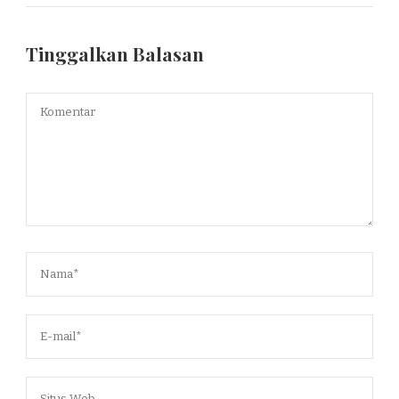
Tinggalkan Balasan