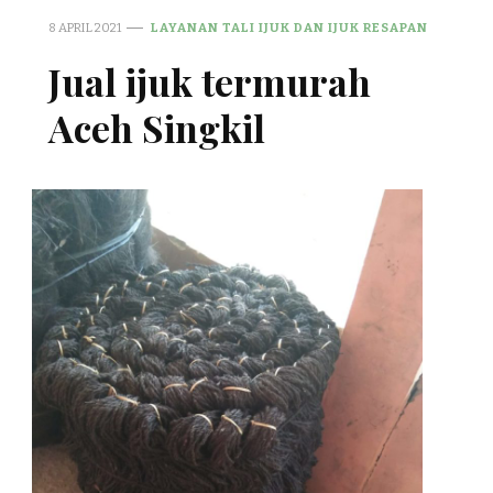
8 APRIL 2021
LAYANAN TALI IJUK DAN IJUK RESAPAN
Jual ijuk termurah
Aceh Singkil