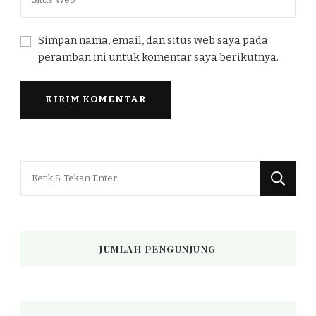
Simpan nama, email, dan situs web saya pada
peramban ini untuk komentar saya berikutnya.
Mencari
Sesuatu?
JUMLAH PENGUNJUNG