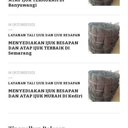
ATAP IJUK TERMURAH DI
Banyuwangi
14 OKTOBER 2021
LAYANAN TALI IJUK DAN IJUK RESAPAN
MENYEDIAKAN IJUK RESAPAN
DAN ATAP IJUK TERBAIK DI
Semarang
14 OKTOBER 2021
LAYANAN TALI IJUK DAN IJUK RESAPAN
MENYEDIAKAN IJUK RESAPAN
DAN ATAP IJUK MURAH DI Kediri