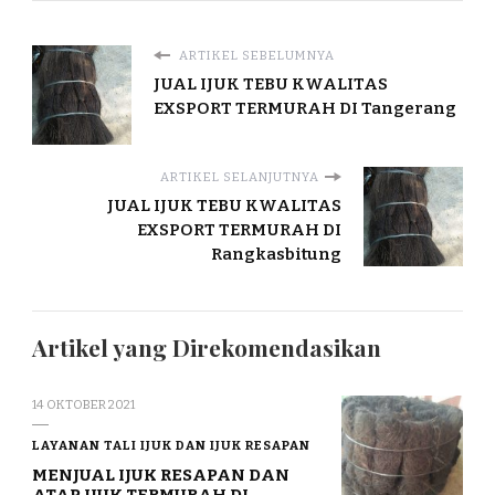
ARTIKEL SEBELUMNYA
JUAL IJUK TEBU KWALITAS
EXSPORT TERMURAH DI Tangerang
ARTIKEL SELANJUTNYA
JUAL IJUK TEBU KWALITAS
EXSPORT TERMURAH DI
Rangkasbitung
Artikel yang Direkomendasikan
14 OKTOBER 2021
LAYANAN TALI IJUK DAN IJUK RESAPAN
MENJUAL IJUK RESAPAN DAN