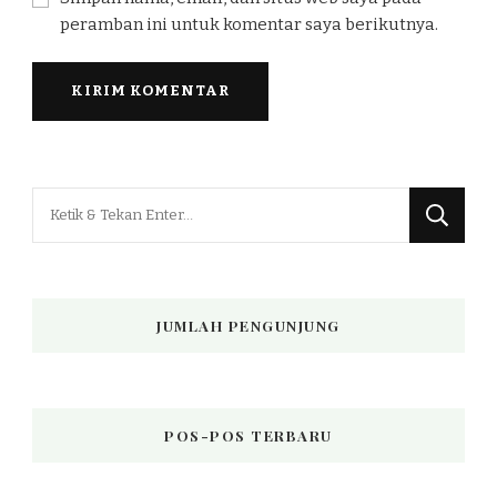
peramban ini untuk komentar saya berikutnya.
Mencari
Sesuatu?
JUMLAH PENGUNJUNG
POS-POS TERBARU