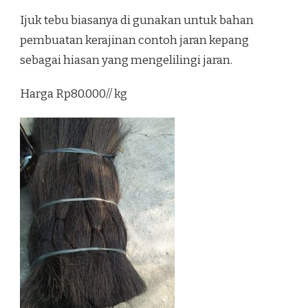
Ijuk tebu biasanya di gunakan untuk bahan
pembuatan kerajinan contoh jaran kepang
sebagai hiasan yang mengelilingi jaran.
Harga Rp80.000// kg