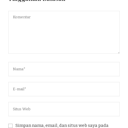
Simpan nama, email, dan situs web saya pada