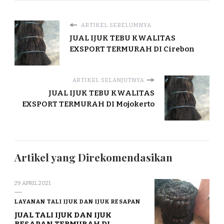
ARTIKEL SEBELUMNYA
JUAL IJUK TEBU KWALITAS
EXSPORT TERMURAH DI Cirebon
ARTIKEL SELANJUTNYA
JUAL IJUK TEBU KWALITAS
EXSPORT TERMURAH DI Mojokerto
Artikel yang Direkomendasikan
29 APRIL 2021
LAYANAN TALI IJUK DAN IJUK RESAPAN
JUAL TALI IJUK DAN IJUK