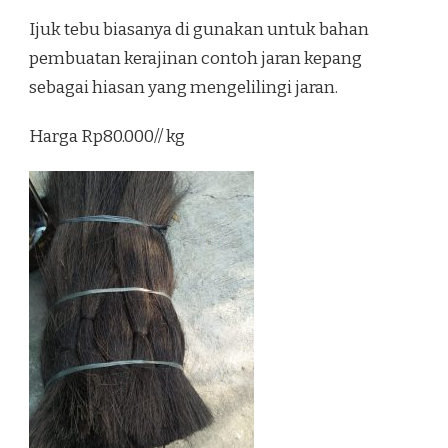
Ijuk tebu biasanya di gunakan untuk bahan
pembuatan kerajinan contoh jaran kepang
sebagai hiasan yang mengelilingi jaran.
Harga Rp80.000// kg