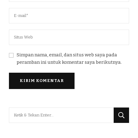
Simpan nama, email, dan situs web saya pada
peramban ini untuk komentar saya berikutnya.
Mencari
Sesuatu?