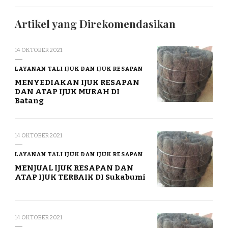
Artikel yang Direkomendasikan
14 OKTOBER 2021
LAYANAN TALI IJUK DAN IJUK RESAPAN
MENYEDIAKAN IJUK RESAPAN
DAN ATAP IJUK MURAH DI
Batang
14 OKTOBER 2021
LAYANAN TALI IJUK DAN IJUK RESAPAN
MENJUAL IJUK RESAPAN DAN
ATAP IJUK TERBAIK DI Sukabumi
14 OKTOBER 2021