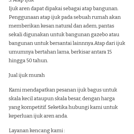
Ijuk aren dapat dipakai sebagai atap bangunan.
Penggunaan atap ijuk pada sebuah rumah akan
memberikan kesan natural dan adem, pantas
sekali digunakan untuk bangunan gazebo atau
bangunan untuk bersantai lainnnya.Atap dari ijuk
umumnya bertahan lama, berkisar antara 15
hingga 50 tahun.
Jual ijuk murah
Kami mendapatkan pesanan ijuk bagus untuk
skala kecil ataupun skala besar, dengan harga
yang kompetitif. Seketika hubungi kami untuk
keperluan ijuk aren anda.
Layanan kencang kami :