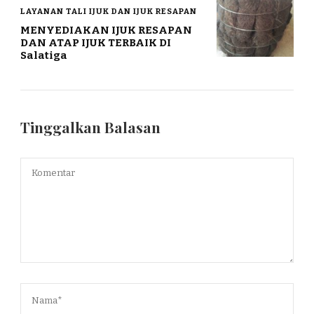
LAYANAN TALI IJUK DAN IJUK RESAPAN
MENYEDIAKAN IJUK RESAPAN
DAN ATAP IJUK TERBAIK DI
Salatiga
Tinggalkan Balasan