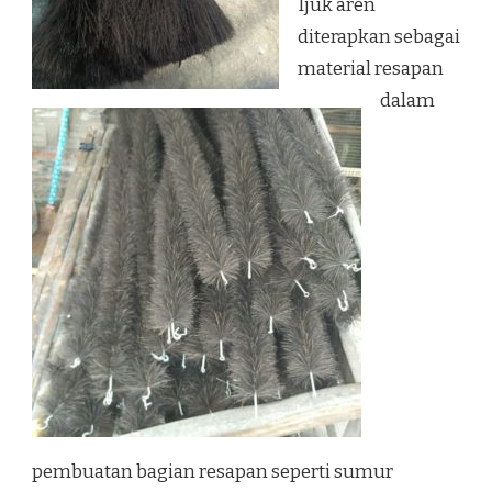
Ijuk aren
diterapkan sebagai
material resapan
dalam
pembuatan bagian resapan seperti sumur