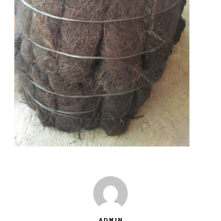
ADMIN