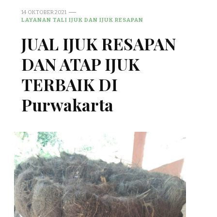
14 OKTOBER 2021
LAYANAN TALI IJUK DAN IJUK RESAPAN
JUAL IJUK RESAPAN
DAN ATAP IJUK
TERBAIK DI
Purwakarta