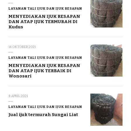
LAYANAN TALI IJUK DAN IJUK RESAPAN
MENYEDIAKAN IJUK RESAPAN
DAN ATAP IJUK TERMURAH DI
Kudus
14 OKTOBER 2021
LAYANAN TALI IJUK DAN IJUK RESAPAN
MENYEDIAKAN IJUK RESAPAN
DAN ATAP IJUK TERBAIK DI
Wonosari
8 APRIL 2021
LAYANAN TALI IJUK DAN IJUK RESAPAN
Jual ijuk termurah Sungai Liat