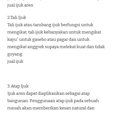
jual ijuk aren
2.Tali Ijuk
Tali ijuk atau tambang ijuk berfungsi untuk
mengikat. tali ijuk kebanyakan untuk mengikat
kayu” untuk gasebo atau pagar dan untuk
mengikat anggrek supaya melekat kuat dan tidak
goyang.
jual ijuk
3. Atap Ijuk
Ijuk aren dapat diaplikasikan sebagai atap
bangunan. Penggunaan atap ijuk pada sebuah
rumah akan memberikan kesan natural dan