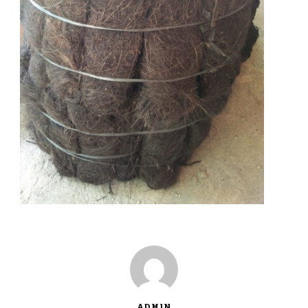
ADMIN