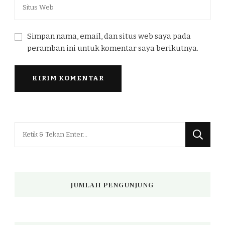
Simpan nama, email, dan situs web saya pada
peramban ini untuk komentar saya berikutnya.
Mencari
Sesuatu?
JUMLAH PENGUNJUNG