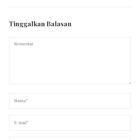
Tinggalkan Balasan