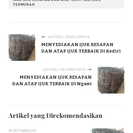
TERMURAH
ARTIKEL SEBELUMNYA
MENYEDIAKAN IJUK RESAPAN
DAN ATAP IJUK TERBAIK DI Kediri
ARTIKEL SELANJUTNYA
MENYEDIAKAN IJUK RESAPAN
DAN ATAP IJUK TERBAIK DI Ngawi
Artikel yang Direkomendasikan
14 OKTOBER 2021