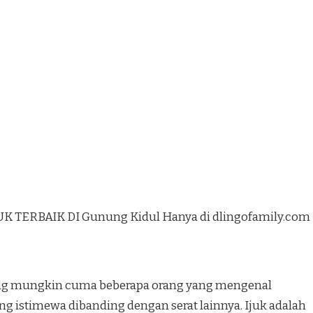
UK TERBAIK DI Gunung Kidul Hanya di dlingofamily.com
 yang mungkin cuma beberapa orang yang mengenal
yang istimewa dibanding dengan serat lainnya. Ijuk adalah