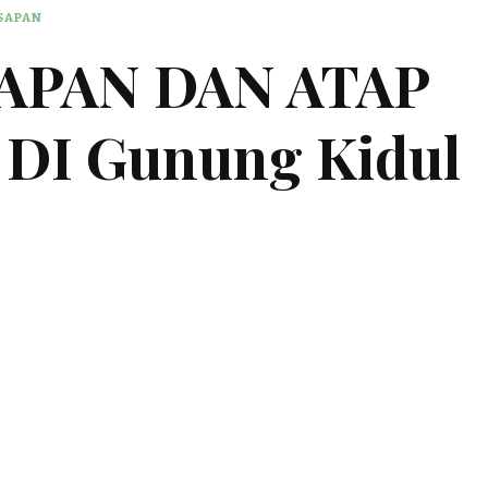
ESAPAN
SAPAN DAN ATAP
 DI Gunung Kidul