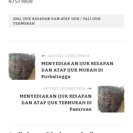
8753 9808
JUAL IJUK RESAPAN DAN ATAP IJUK / TALI IJUK
TERMURAH
ARTIKEL SEBELUMNYA
MENYEDIAKAN IJUK RESAPAN
DAN ATAP IJUK MURAH DI
Purbalingga
ARTIKEL SELANJUTNYA
MENYEDIAKAN IJUK RESAPAN
DAN ATAP IJUK TERMURAH DI
Pasuruan