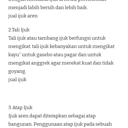
menjadi labih bersih dan lebih baik.
jual ijuk aren
2.Tali Ijuk
Tali ijuk atau tambang ijuk berfungsi untuk
mengikat. tali ijuk kebanyakan untuk mengikat
kayu” untuk gasebo atau pagar dan untuk
mengikat anggrek agar merekat kuat dan tidak
goyang.
jual ijuk
3. Atap Ijuk
Ijuk aren dapat diterapkan sebagai atap
bangunan. Penggunaan atap ijuk pada sebuah