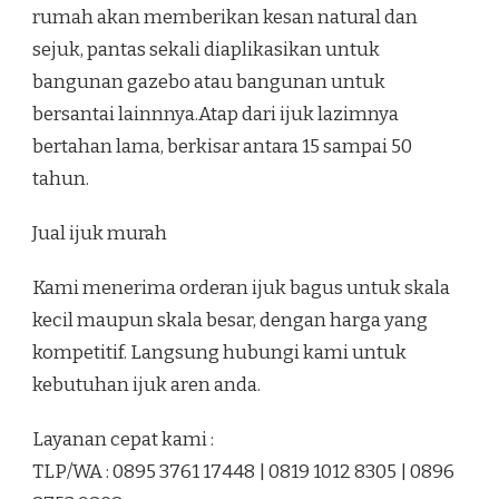
rumah akan memberikan kesan natural dan
sejuk, pantas sekali diaplikasikan untuk
bangunan gazebo atau bangunan untuk
bersantai lainnnya.Atap dari ijuk lazimnya
bertahan lama, berkisar antara 15 sampai 50
tahun.
Jual ijuk murah
Kami menerima orderan ijuk bagus untuk skala
kecil maupun skala besar, dengan harga yang
kompetitif. Langsung hubungi kami untuk
kebutuhan ijuk aren anda.
Layanan cepat kami :
TLP/WA : 0895 3761 17448 | 0819 1012 8305 | 0896