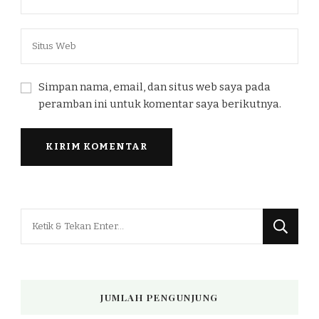
Simpan nama, email, dan situs web saya pada
peramban ini untuk komentar saya berikutnya.
Mencari
Sesuatu?
JUMLAH PENGUNJUNG