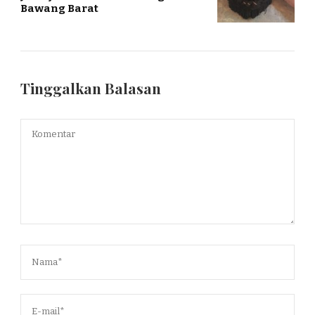
Bawang Barat
Tinggalkan Balasan