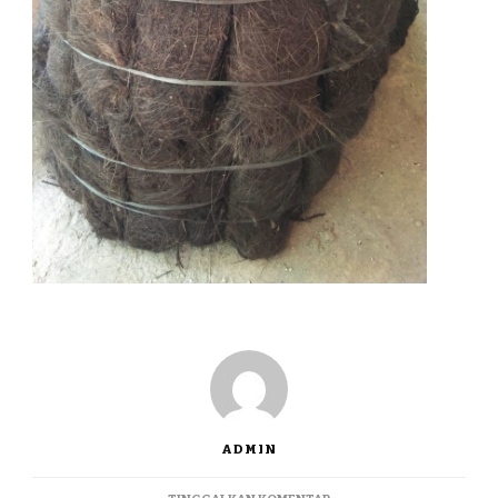
ADMIN