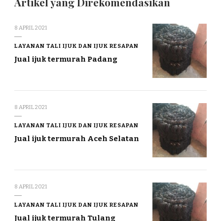
Artikel yang Direkomendasikan
8 APRIL 2021
LAYANAN TALI IJUK DAN IJUK RESAPAN
Jual ijuk termurah Padang
8 APRIL 2021
LAYANAN TALI IJUK DAN IJUK RESAPAN
Jual ijuk termurah Aceh Selatan
8 APRIL 2021
LAYANAN TALI IJUK DAN IJUK RESAPAN
Jual ijuk termurah Tulang