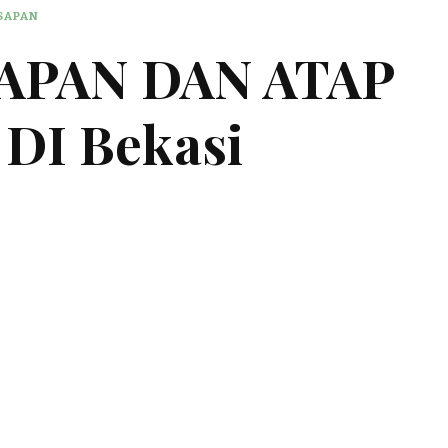
ESAPAN
SAPAN DAN ATAP
DI Bekasi